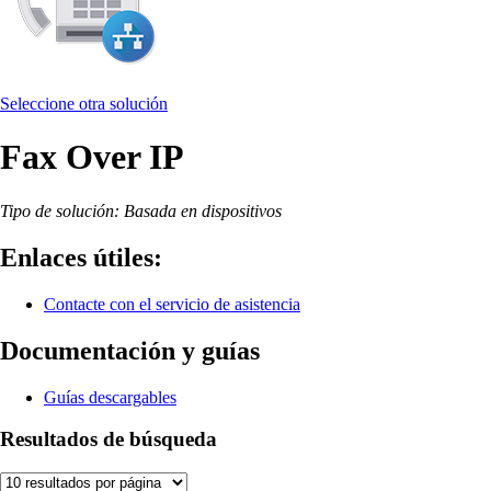
Seleccione otra solución
Fax Over IP
Tipo de solución: Basada en dispositivos
Enlaces útiles:
Contacte con el servicio de asistencia
Documentación y guías
Guías descargables
Resultados de búsqueda