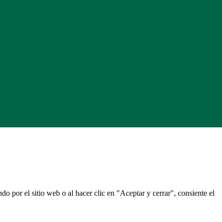
do por el sitio web o al hacer clic en "Aceptar y cerrar", consiente el