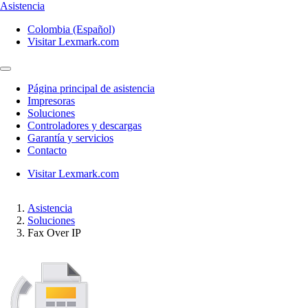
Asistencia
Colombia (Español)
Visitar Lexmark.com
Página principal de asistencia
Impresoras
Soluciones
Controladores y descargas
Garantía y servicios
Contacto
Visitar Lexmark.com
Asistencia
Soluciones
Fax Over IP