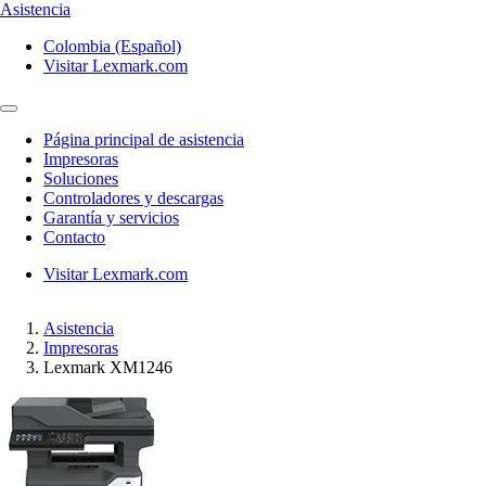
Asistencia
Colombia (Español)
Visitar Lexmark.com
Página principal de asistencia
Impresoras
Soluciones
Controladores y descargas
Garantía y servicios
Contacto
Visitar Lexmark.com
Asistencia
Impresoras
Lexmark XM1246