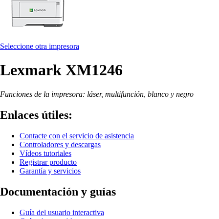
Seleccione otra impresora
Lexmark XM1246
Funciones de la impresora: láser, multifunción, blanco y negro
Enlaces útiles:
Contacte con el servicio de asistencia
Controladores y descargas
Vídeos tutoriales
Registrar producto
Garantía y servicios
Documentación y guías
Guía del usuario interactiva