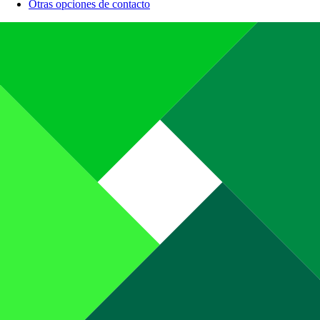
Otras opciones de contacto