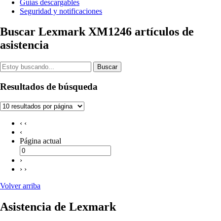
Guías descargables
Seguridad y notificaciones
Buscar Lexmark XM1246 artículos de
asistencia
Buscar
Resultados de búsqueda
‹ ‹
‹
Página actual
›
› ›
Volver arriba
Asistencia de Lexmark