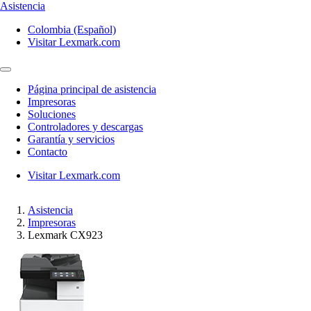
Asistencia
Colombia (Español)
Visitar Lexmark.com
Página principal de asistencia
Impresoras
Soluciones
Controladores y descargas
Garantía y servicios
Contacto
Visitar Lexmark.com
Asistencia
Impresoras
Lexmark CX923