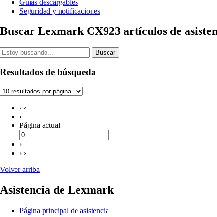
Guías descargables
Seguridad y notificaciones
Buscar Lexmark CX923 artículos de asisten
Buscar
Resultados de búsqueda
‹ ‹
‹
Página actual
›
› ›
Volver arriba
Asistencia de Lexmark
Página principal de asistencia