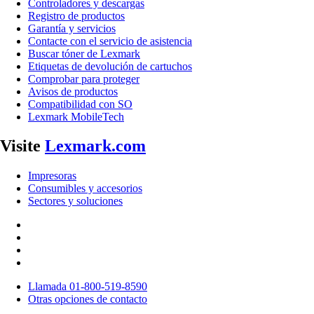
Controladores y descargas
Registro de productos
Garantía y servicios
Contacte con el servicio de asistencia
Buscar tóner de Lexmark
Etiquetas de devolución de cartuchos
Comprobar para proteger
Avisos de productos
Compatibilidad con SO
Lexmark MobileTech
Visite
Lexmark.com
Impresoras
Consumibles y accesorios
Sectores y soluciones
Llamada 01-800-519-8590
Otras opciones de contacto