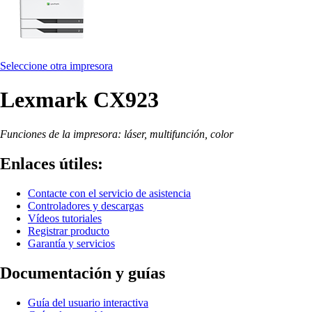
Seleccione otra impresora
Lexmark CX923
Funciones de la impresora: láser, multifunción, color
Enlaces útiles:
Contacte con el servicio de asistencia
Controladores y descargas
Vídeos tutoriales
Registrar producto
Garantía y servicios
Documentación y guías
Guía del usuario interactiva