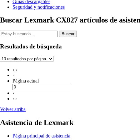
Guías descargables
Seguridad y notificaciones
Buscar Lexmark CX827 artículos de asisten
Buscar
Resultados de búsqueda
‹ ‹
‹
Página actual
›
› ›
Volver arriba
Asistencia de Lexmark
Página principal de asistencia