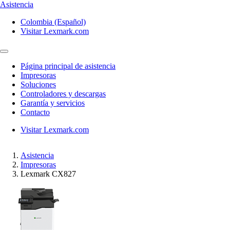
Asistencia
Colombia (Español)
Visitar Lexmark.com
Página principal de asistencia
Impresoras
Soluciones
Controladores y descargas
Garantía y servicios
Contacto
Visitar Lexmark.com
Asistencia
Impresoras
Lexmark CX827