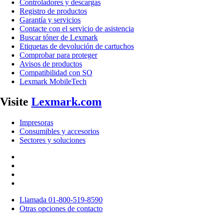
Controladores y descargas
Registro de productos
Garantía y servicios
Contacte con el servicio de asistencia
Buscar tóner de Lexmark
Etiquetas de devolución de cartuchos
Comprobar para proteger
Avisos de productos
Compatibilidad con SO
Lexmark MobileTech
Visite
Lexmark.com
Impresoras
Consumibles y accesorios
Sectores y soluciones
Llamada 01-800-519-8590
Otras opciones de contacto