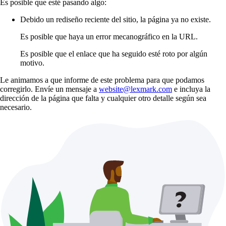
Es posible que esté pasando algo:
Debido un rediseño reciente del sitio, la página ya no existe.
Es posible que haya un error mecanográfico en la URL.
Es posible que el enlace que ha seguido esté roto por algún
motivo.
Le animamos a que informe de este problema para que podamos
corregirlo. Envíe un mensaje a
website@lexmark.com
e incluya la
dirección de la página que falta y cualquier otro detalle según sea
necesario.