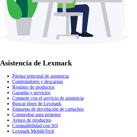
Asistencia de Lexmark
Página principal de asistencia
Controladores y descargas
Registro de productos
Garantía y servicios
Contacte con el servicio de asistencia
Buscar tóner de Lexmark
Etiquetas de devolución de cartuchos
Comprobar para proteger
Avisos de productos
Compatibilidad con SO
Lexmark MobileTech