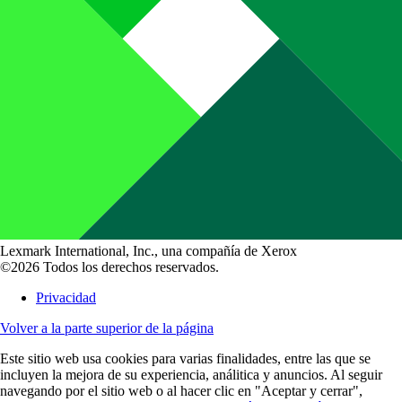
Lexmark International, Inc., una compañía de Xerox
©2026 Todos los derechos reservados.
Privacidad
Volver a la parte superior de la página
Este sitio web usa cookies para varias finalidades, entre las que se
incluyen la mejora de su experiencia, análitica y anuncios. Al seguir
navegando por el sitio web o al hacer clic en "Aceptar y cerrar",