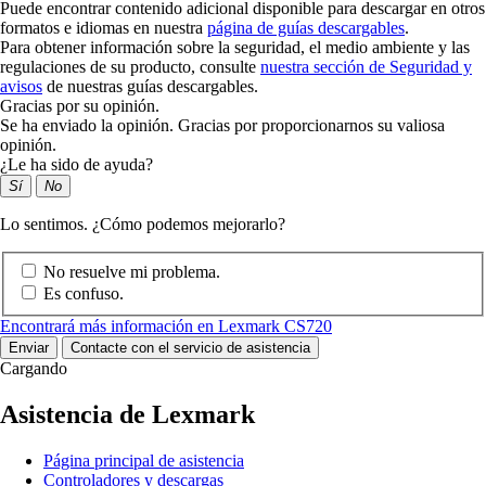
Puede encontrar contenido adicional disponible para descargar en otros
formatos e idiomas en nuestra
página de guías descargables
.
Para obtener información sobre la seguridad, el medio ambiente y las
regulaciones de su producto, consulte
nuestra sección de Seguridad y
avisos
de nuestras guías descargables.
Gracias por su opinión.
Se ha enviado la opinión. Gracias por proporcionarnos su valiosa
opinión.
¿Le ha sido de ayuda?
Sí
No
Lo sentimos. ¿Cómo podemos mejorarlo?
No resuelve mi problema.
Es confuso.
Encontrará más información en Lexmark CS720
Enviar
Contacte con el servicio de asistencia
Cargando
Asistencia de Lexmark
Página principal de asistencia
Controladores y descargas