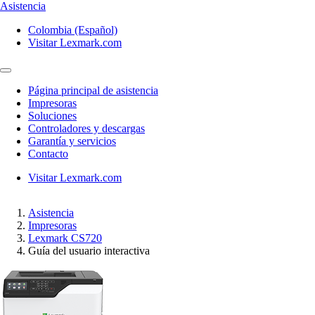
Asistencia
Colombia (Español)
Visitar Lexmark.com
Página principal de asistencia
Impresoras
Soluciones
Controladores y descargas
Garantía y servicios
Contacto
Visitar Lexmark.com
Asistencia
Impresoras
Lexmark CS720
Guía del usuario interactiva