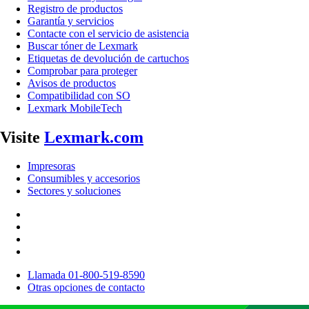
Registro de productos
Garantía y servicios
Contacte con el servicio de asistencia
Buscar tóner de Lexmark
Etiquetas de devolución de cartuchos
Comprobar para proteger
Avisos de productos
Compatibilidad con SO
Lexmark MobileTech
Visite
Lexmark.com
Impresoras
Consumibles y accesorios
Sectores y soluciones
Llamada 01-800-519-8590
Otras opciones de contacto