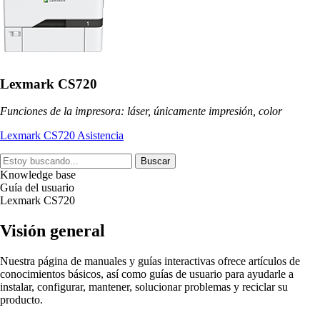
Lexmark CS720
Funciones de la impresora: láser, únicamente impresión, color
Lexmark CS720 Asistencia
Buscar
Knowledge base
Guía del usuario
Lexmark CS720
Visión general
Nuestra página de manuales y guías interactivas ofrece artículos de
conocimientos básicos, así como guías de usuario para ayudarle a
instalar, configurar, mantener, solucionar problemas y reciclar su
producto.