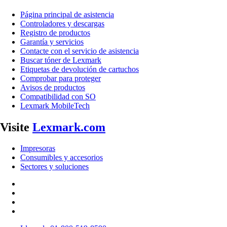
Página principal de asistencia
Controladores y descargas
Registro de productos
Garantía y servicios
Contacte con el servicio de asistencia
Buscar tóner de Lexmark
Etiquetas de devolución de cartuchos
Comprobar para proteger
Avisos de productos
Compatibilidad con SO
Lexmark MobileTech
Visite
Lexmark.com
Impresoras
Consumibles y accesorios
Sectores y soluciones