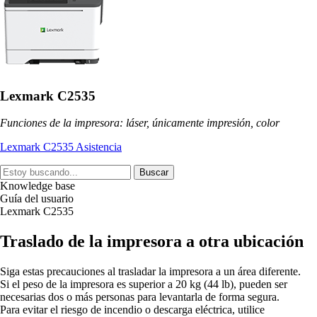
Lexmark C2535
Funciones de la impresora: láser, únicamente impresión, color
Lexmark C2535 Asistencia
Buscar
Knowledge base
Guía del usuario
Lexmark C2535
Traslado de la impresora a otra ubicación
Siga estas precauciones al trasladar la impresora a un área diferente.
Si el peso de la impresora es superior a 20 kg (44 lb), pueden ser
necesarias dos o más personas para levantarla de forma segura.
Para evitar el riesgo de incendio o descarga eléctrica, utilice