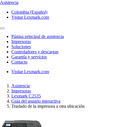
Asistencia
Colombia (Español)
Visitar Lexmark.com
Página principal de asistencia
Impresoras
Soluciones
Controladores y descargas
Garantía y servicios
Contacto
Visitar Lexmark.com
Asistencia
Impresoras
Lexmark C2535
Guía del usuario interactiva
Traslado de la impresora a otra ubicación