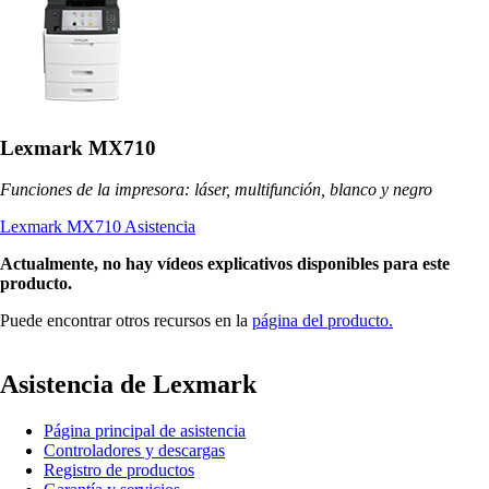
Lexmark MX710
Funciones de la impresora: láser, multifunción, blanco y negro
Lexmark MX710 Asistencia
Actualmente, no hay vídeos explicativos disponibles para este
producto.
Puede encontrar otros recursos en la
página del producto.
Asistencia de Lexmark
Página principal de asistencia
Controladores y descargas
Registro de productos