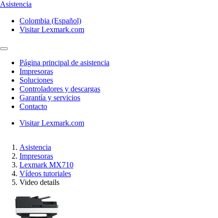
Asistencia
Colombia (Español)
Visitar Lexmark.com
Página principal de asistencia
Impresoras
Soluciones
Controladores y descargas
Garantía y servicios
Contacto
Visitar Lexmark.com
Asistencia
Impresoras
Lexmark MX710
Vídeos tutoriales
Video details