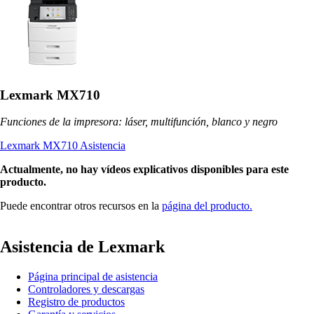
Lexmark MX710
Funciones de la impresora: láser, multifunción, blanco y negro
Lexmark MX710 Asistencia
Actualmente, no hay vídeos explicativos disponibles para este
producto.
Puede encontrar otros recursos en la
página del producto.
Asistencia de Lexmark
Página principal de asistencia
Controladores y descargas
Registro de productos