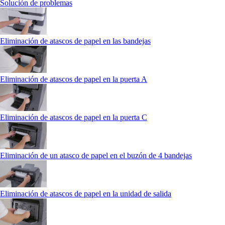
Solución de problemas
Eliminación de atascos de papel en las bandejas
Eliminación de atascos de papel en la puerta A
Eliminación de atascos de papel en la puerta C
Eliminación de un atasco de papel en el buzón de 4 bandejas
Eliminación de atascos de papel en la unidad de salida