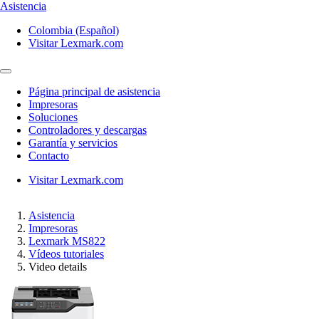
Asistencia
Colombia (Español)
Visitar Lexmark.com
Página principal de asistencia
Impresoras
Soluciones
Controladores y descargas
Garantía y servicios
Contacto
Visitar Lexmark.com
Asistencia
Impresoras
Lexmark MS822
Vídeos tutoriales
Video details