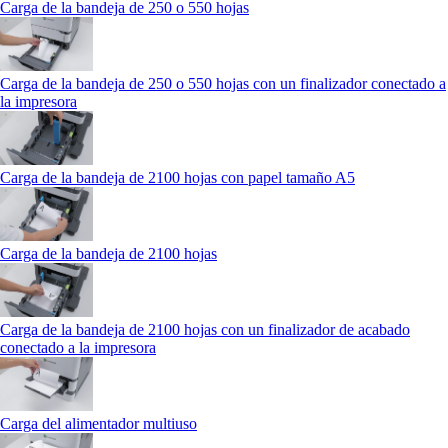
Carga de la bandeja de 250 o 550 hojas
Carga de la bandeja de 250 o 550 hojas con un finalizador conectado a
la impresora
Carga de la bandeja de 2100 hojas con papel tamaño A5
Carga de la bandeja de 2100 hojas
Carga de la bandeja de 2100 hojas con un finalizador de acabado
conectado a la impresora
Carga del alimentador multiuso