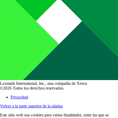
Lexmark International, Inc., una compañía de Xerox
©2026 Todos los derechos reservados.
Privacidad
Volver a la parte superior de la página
Este sitio web usa cookies para varias finalidades, entre las que se