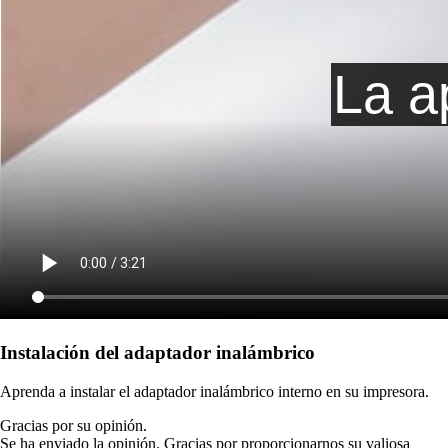
Instalación del adaptador inalámbrico
Aprenda a instalar el adaptador inalámbrico interno en su impresora.
Gracias por su opinión.
Se ha enviado la opinión. Gracias por proporcionarnos su valiosa