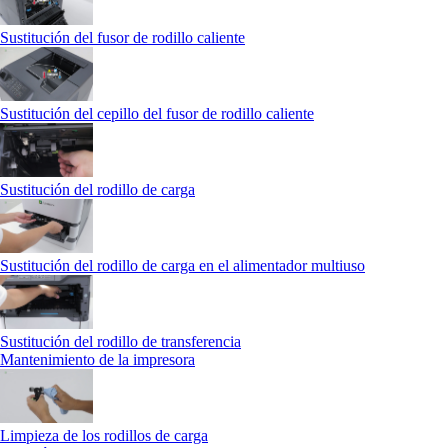
Sustitución del fusor de rodillo caliente
Sustitución del cepillo del fusor de rodillo caliente
Sustitución del rodillo de carga
Sustitución del rodillo de carga en el alimentador multiuso
Sustitución del rodillo de transferencia
Mantenimiento de la impresora
Limpieza de los rodillos de carga