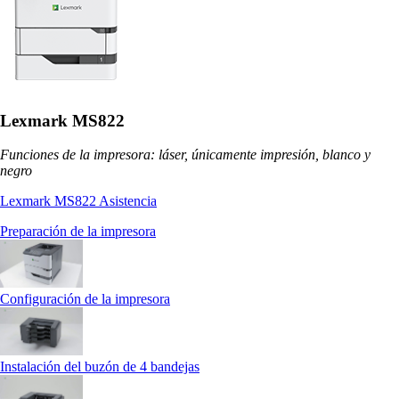
Lexmark MS822
Funciones de la impresora: láser, únicamente impresión, blanco y
negro
Lexmark MS822 Asistencia
Preparación de la impresora
Configuración de la impresora
Instalación del buzón de 4 bandejas