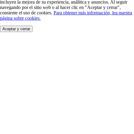
incluyen la mejora de su experiencia, análitica y anuncios. Al seguir
navegando por el sitio web o al hacer clic en "Aceptar y cerrar",
consiente el uso de cookies.
Para obtener más información, lea nuestra
página sobre cookies.
Aceptar y cerrar