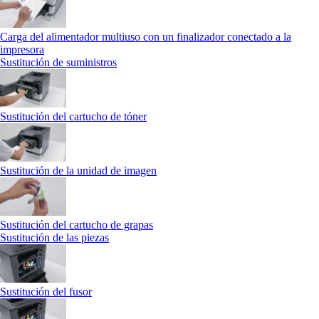
Carga del alimentador multiuso con un finalizador conectado a la
impresora
Sustitución de suministros
Sustitución del cartucho de tóner
Sustitución de la unidad de imagen
Sustitución del cartucho de grapas
Sustitución de las piezas
Sustitución del fusor