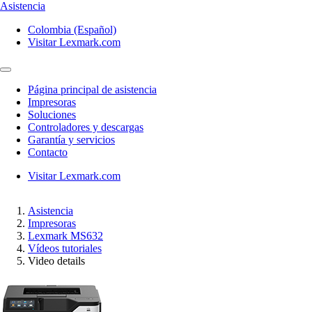
Asistencia
Colombia (Español)
Visitar Lexmark.com
Página principal de asistencia
Impresoras
Soluciones
Controladores y descargas
Garantía y servicios
Contacto
Visitar Lexmark.com
Asistencia
Impresoras
Lexmark MS632
Vídeos tutoriales
Video details