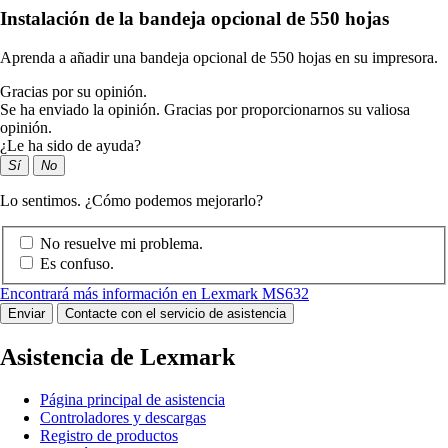
Instalación de la bandeja opcional de 550 hojas
Aprenda a añadir una bandeja opcional de 550 hojas en su impresora.
Gracias por su opinión.
Se ha enviado la opinión. Gracias por proporcionarnos su valiosa
opinión.
¿Le ha sido de ayuda?
Sí
No
Lo sentimos. ¿Cómo podemos mejorarlo?
No resuelve mi problema.
Es confuso.
Encontrará más información en Lexmark MS632
Enviar
Contacte con el servicio de asistencia
Asistencia de Lexmark
Página principal de asistencia
Controladores y descargas
Registro de productos