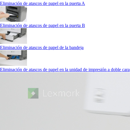
Eliminación de atascos de papel en la puerta A
Eliminación de atascos de papel en la puerta B
Eliminación de atascos de papel de la bandeja
Eliminación de atascos de papel en la unidad de impresión a doble cara