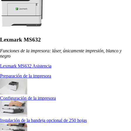
Lexmark MS632
Funciones de la impresora: láser, únicamente impresión, blanco y
negro
Lexmark MS632 Asistencia
Preparación de la impresora
Configuración de la impresora
Instalación de la bandeja opcional de 250 hojas