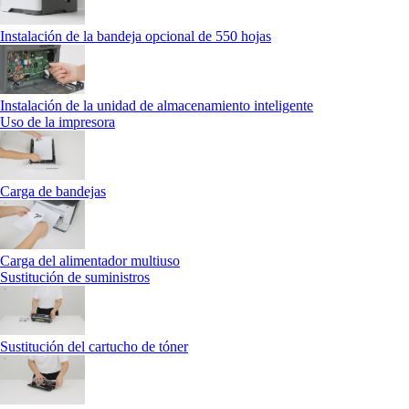
Instalación de la bandeja opcional de 550 hojas
Instalación de la unidad de almacenamiento inteligente
Uso de la impresora
Carga de bandejas
Carga del alimentador multiuso
Sustitución de suministros
Sustitución del cartucho de tóner