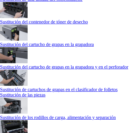
Sustitución del contenedor de tóner de desecho
Sustitución del cartucho de grapas en la grapadora
Sustitución del cartucho de grapas en la grapadora y en el perforador
Sustitución de cartuchos de grapas en el clasificador de folletos
Sustitución de las piezas
Sustitución de los rodillos de carga, alimentación y separación