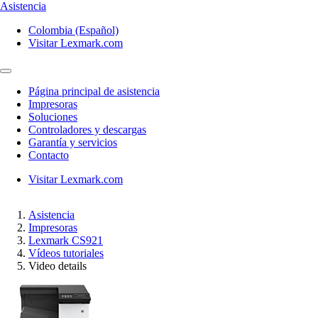
Asistencia
Colombia (Español)
Visitar Lexmark.com
Página principal de asistencia
Impresoras
Soluciones
Controladores y descargas
Garantía y servicios
Contacto
Visitar Lexmark.com
Asistencia
Impresoras
Lexmark CS921
Vídeos tutoriales
Video details