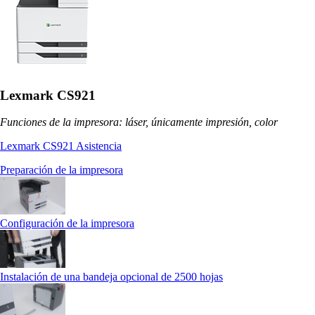
Lexmark CS921
Funciones de la impresora: láser, únicamente impresión, color
Lexmark CS921 Asistencia
Preparación de la impresora
Configuración de la impresora
Instalación de una bandeja opcional de 2500 hojas