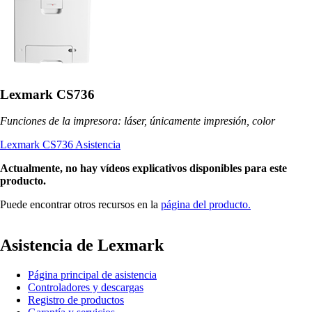
Lexmark CS736
Funciones de la impresora: láser, únicamente impresión, color
Lexmark CS736 Asistencia
Actualmente, no hay vídeos explicativos disponibles para este
producto.
Puede encontrar otros recursos en la
página del producto.
Asistencia de Lexmark
Página principal de asistencia
Controladores y descargas
Registro de productos