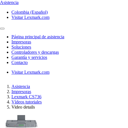
Asistencia
Colombia (Español)
Visitar Lexmark.com
Página principal de asistencia
Impresoras
Soluciones
Controladores y descargas
Garantía y servicios
Contacto
Visitar Lexmark.com
Asistencia
Impresoras
Lexmark CS736
Vídeos tutoriales
Video details