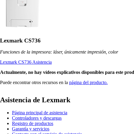
Lexmark CS736
Funciones de la impresora: láser, únicamente impresión, color
Lexmark CS736 Asistencia
Actualmente, no hay vídeos explicativos disponibles para este pro
Puede encontrar otros recursos en la
página del producto.
Asistencia de Lexmark
Página principal de asistencia
Controladores y descargas
Registro de productos
Garantía y servicios