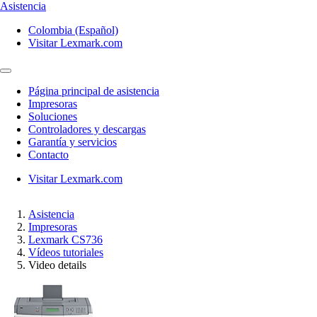
Asistencia
Colombia (Español)
Visitar Lexmark.com
Página principal de asistencia
Impresoras
Soluciones
Controladores y descargas
Garantía y servicios
Contacto
Visitar Lexmark.com
Asistencia
Impresoras
Lexmark CS736
Vídeos tutoriales
Video details