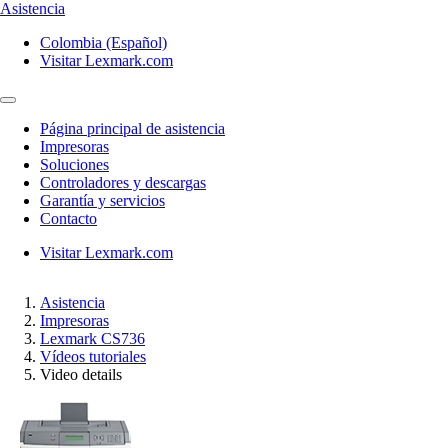
Asistencia
Colombia (Español)
Visitar Lexmark.com
Página principal de asistencia
Impresoras
Soluciones
Controladores y descargas
Garantía y servicios
Contacto
Visitar Lexmark.com
Asistencia
Impresoras
Lexmark CS736
Vídeos tutoriales
Video details