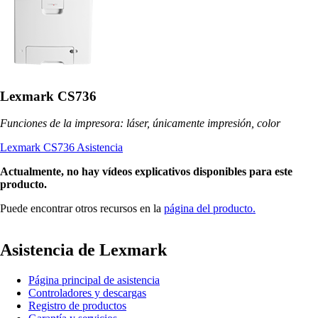
Lexmark CS736
Funciones de la impresora: láser, únicamente impresión, color
Lexmark CS736 Asistencia
Actualmente, no hay vídeos explicativos disponibles para este
producto.
Puede encontrar otros recursos en la
página del producto.
Asistencia de Lexmark
Página principal de asistencia
Controladores y descargas
Registro de productos