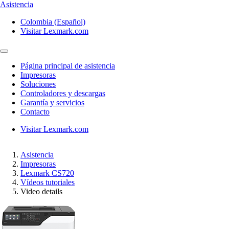
Asistencia
Colombia (Español)
Visitar Lexmark.com
Página principal de asistencia
Impresoras
Soluciones
Controladores y descargas
Garantía y servicios
Contacto
Visitar Lexmark.com
Asistencia
Impresoras
Lexmark CS720
Vídeos tutoriales
Video details