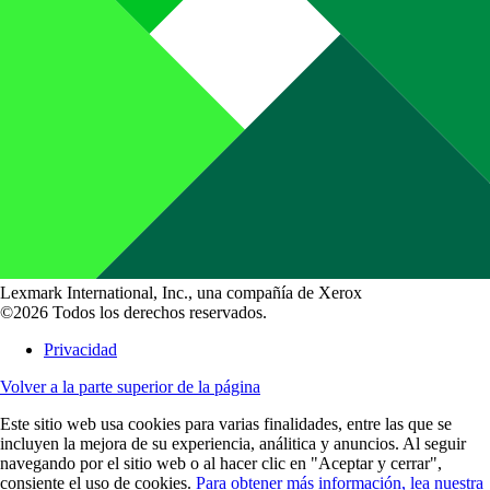
Lexmark International, Inc., una compañía de Xerox
©2026 Todos los derechos reservados.
Privacidad
Volver a la parte superior de la página
Este sitio web usa cookies para varias finalidades, entre las que se
incluyen la mejora de su experiencia, análitica y anuncios. Al seguir
navegando por el sitio web o al hacer clic en "Aceptar y cerrar",
consiente el uso de cookies.
Para obtener más información, lea nuestra