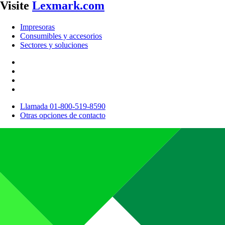
Visite
Lexmark.com
Impresoras
Consumibles y accesorios
Sectores y soluciones
Llamada 01-800-519-8590
Otras opciones de contacto