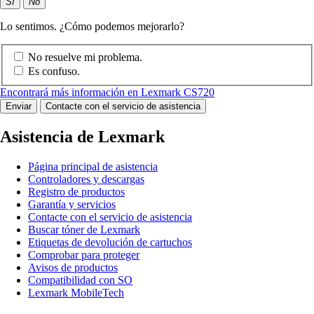
Sí
No
Lo sentimos. ¿Cómo podemos mejorarlo?
No resuelve mi problema.
Es confuso.
Encontrará más información en Lexmark CS720
Enviar
Contacte con el servicio de asistencia
Asistencia de Lexmark
Página principal de asistencia
Controladores y descargas
Registro de productos
Garantía y servicios
Contacte con el servicio de asistencia
Buscar tóner de Lexmark
Etiquetas de devolución de cartuchos
Comprobar para proteger
Avisos de productos
Compatibilidad con SO
Lexmark MobileTech