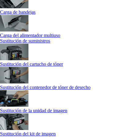
Carga de bandejas
Carga del alimentador multiuso
Sustitución de suministros
Sustitución del cartucho de tóner
Sustitución del contenedor de tóner de desecho
Sustitución de la unidad de imagen
Sustitución del kit de imagen