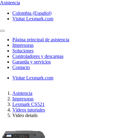
Asistencia
Colombia (Español)
Visitar Lexmark.com
Página principal de asistencia
Impresoras
Soluciones
Controladores y descargas
Garantía y servicios
Contacto
Visitar Lexmark.com
Asistencia
Impresoras
Lexmark CS521
Vídeos tutoriales
Video details