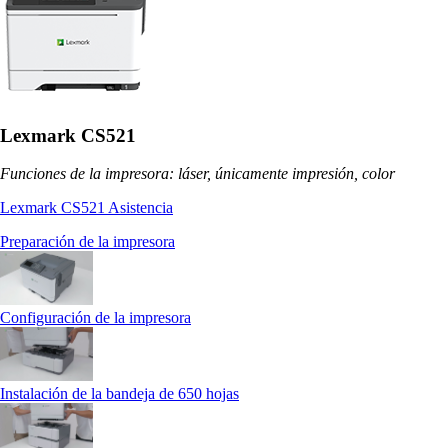
Lexmark CS521
Funciones de la impresora: láser, únicamente impresión, color
Lexmark CS521 Asistencia
Preparación de la impresora
Configuración de la impresora
Instalación de la bandeja de 650 hojas