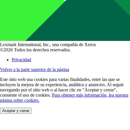
Lexmark International, Inc., una compañía de Xerox
©2026 Todos los derechos reservados.
Privacidad
Volver a la parte superior de la página
Este sitio web usa cookies para varias finalidades, entre las que se
incluyen la mejora de su experiencia, análitica y anuncios. Al seguir
navegando por el sitio web o al hacer clic en "Aceptar y cerrar",
consiente el uso de cookies.
Para obtener más información, lea nuestra
página sobre cookies.
Aceptar y cerrar