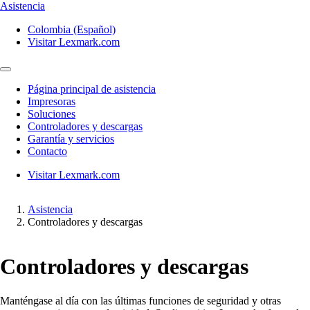
Asistencia
Colombia (Español)
Visitar Lexmark.com
Página principal de asistencia
Impresoras
Soluciones
Controladores y descargas
Garantía y servicios
Contacto
Visitar Lexmark.com
Asistencia
Controladores y descargas
Controladores y descargas
Manténgase al día con las últimas funciones de seguridad y otras