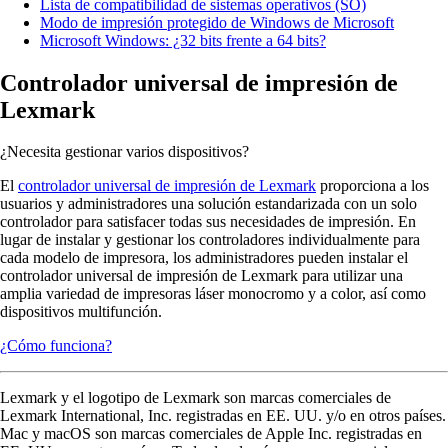
Lista de compatibilidad de sistemas operativos (SO)
Modo de impresión protegido de Windows de Microsoft
Microsoft Windows: ¿32 bits frente a 64 bits?
Controlador universal de impresión de
Lexmark
¿Necesita gestionar varios dispositivos?
El
controlador universal de impresión de Lexmark
proporciona a los
usuarios y administradores una solución estandarizada con un solo
controlador para satisfacer todas sus necesidades de impresión. En
lugar de instalar y gestionar los controladores individualmente para
cada modelo de impresora, los administradores pueden instalar el
controlador universal de impresión de Lexmark para utilizar una
amplia variedad de impresoras láser monocromo y a color, así como
dispositivos multifunción.
¿Cómo funciona?
Lexmark y el logotipo de Lexmark son marcas comerciales de
Lexmark International, Inc. registradas en EE. UU. y/o en otros países.
Mac y macOS son marcas comerciales de Apple Inc. registradas en