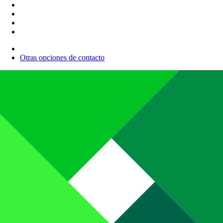
Otras opciones de contacto