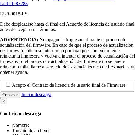
LinkId=83288
.
EU9-0018-ES
Debe desplazarse hasta el final del Acuerdo de licencia de usuario final
antes de aceptar sus términos.
ADVERTENCIA:
No apague la impresora durante el proceso de
actualización del firmware. En caso de que el proceso de actualización
del firmware falle o se interrumpa por cualquier motivo, intente
reiniciar la impresora y vuelva a intentar el proceso de actualización del
firmware. Si el proceso de actualización del firmware no se puede
reiniciar o falla, llame al servicio de asistencia técnica de Lexmark para
obtener ayuda.
Acepto el Contrato de licencia de usuario final de Firmware.
Iniciar descarga
Cancelar
×
Confirmar descarga
Nombre:
Tamaño de archivo: