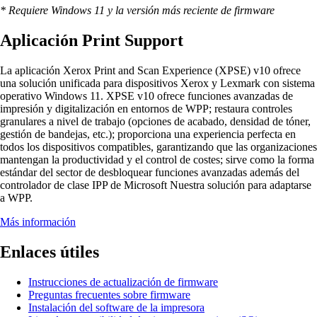
* Requiere Windows 11 y la versión más reciente de firmware
Aplicación Print Support
La aplicación Xerox Print and Scan Experience (XPSE) v10 ofrece
una solución unificada para dispositivos Xerox y Lexmark con sistema
operativo Windows 11. XPSE v10 ofrece funciones avanzadas de
impresión y digitalización en entornos de WPP; restaura controles
granulares a nivel de trabajo (opciones de acabado, densidad de tóner,
gestión de bandejas, etc.); proporciona una experiencia perfecta en
todos los dispositivos compatibles, garantizando que las organizaciones
mantengan la productividad y el control de costes; sirve como la forma
estándar del sector de desbloquear funciones avanzadas además del
controlador de clase IPP de Microsoft Nuestra solución para adaptarse
a WPP.
Más información
Enlaces útiles
Instrucciones de actualización de firmware
Preguntas frecuentes sobre firmware
Instalación del software de la impresora