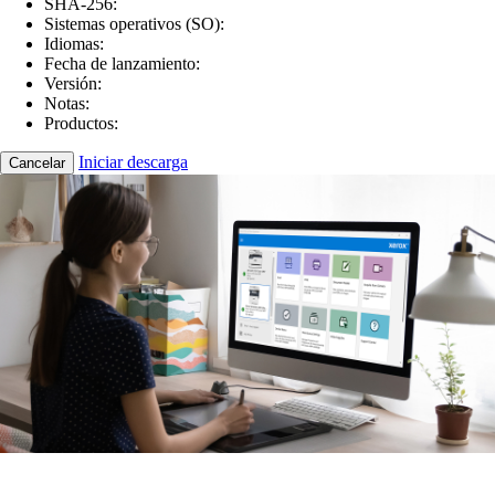
SHA-256:
Sistemas operativos (SO):
Idiomas:
Fecha de lanzamiento:
Versión:
Notas:
Productos:
Iniciar descarga
Cancelar