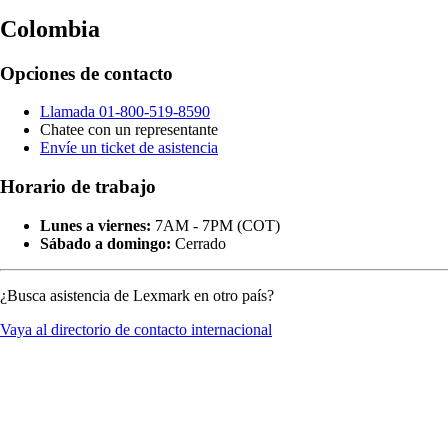
Colombia
Opciones de contacto
Llamada 01-800-519-8590
Chatee con un representante
Envíe un ticket de asistencia
Horario de trabajo
Lunes a viernes:
7AM - 7PM (COT)
Sábado a domingo:
Cerrado
¿Busca asistencia de Lexmark en otro país?
Vaya al directorio de contacto internacional