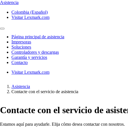
Asistencia
Colombia (Español)
Visitar Lexmark.com
Página principal de asistencia
Impresoras
Soluciones
Controladores y descargas
Garantía y servicios
Contacto
Visitar Lexmark.com
Asistencia
Contacte con el servicio de asistencia
Contacte con el servicio de asist
Estamos aquí para ayudarle. Elija cómo desea contactar con nosotros.