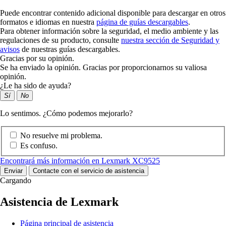
Puede encontrar contenido adicional disponible para descargar en otros
formatos e idiomas en nuestra
página de guías descargables
.
Para obtener información sobre la seguridad, el medio ambiente y las
regulaciones de su producto, consulte
nuestra sección de Seguridad y
avisos
de nuestras guías descargables.
Gracias por su opinión.
Se ha enviado la opinión. Gracias por proporcionarnos su valiosa
opinión.
¿Le ha sido de ayuda?
Sí
No
Lo sentimos. ¿Cómo podemos mejorarlo?
No resuelve mi problema.
Es confuso.
Encontrará más información en Lexmark XC9525
Enviar
Contacte con el servicio de asistencia
Cargando
Asistencia de Lexmark
Página principal de asistencia