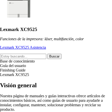
Lexmark XC9525
Funciones de la impresora: láser, multifunción, color
Lexmark XC9525 Asistencia
Buscar
Base de conocimiento
Guía del usuario
Finishing Guide
Lexmark XC9525
Visión general
Nuestra página de manuales y guías interactivas ofrece artículos de
conocimientos básicos, así como guías de usuario para ayudarle a
instalar, configurar, mantener, solucionar problemas y reciclar su
producto.