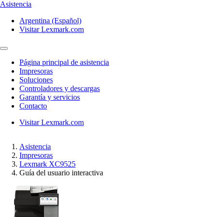
Asistencia
Argentina (Español)
Visitar Lexmark.com
Página principal de asistencia
Impresoras
Soluciones
Controladores y descargas
Garantía y servicios
Contacto
Visitar Lexmark.com
Asistencia
Impresoras
Lexmark XC9525
Guía del usuario interactiva