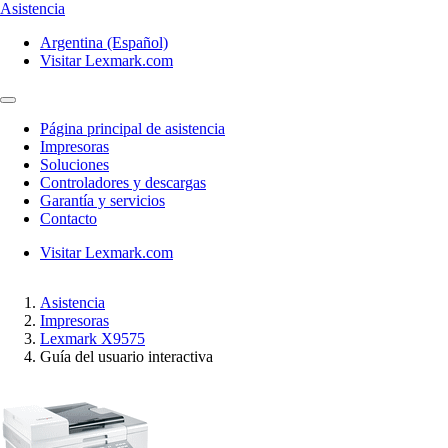
Asistencia
Argentina (Español)
Visitar Lexmark.com
Página principal de asistencia
Impresoras
Soluciones
Controladores y descargas
Garantía y servicios
Contacto
Visitar Lexmark.com
Asistencia
Impresoras
Lexmark X9575
Guía del usuario interactiva