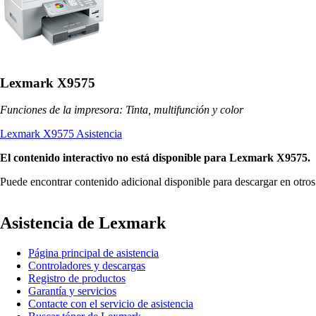
Lexmark X9575
Funciones de la impresora: Tinta, multifunción y color
Lexmark X9575 Asistencia
El contenido interactivo no está disponible para Lexmark X9575.
Puede encontrar contenido adicional disponible para descargar en otro
Asistencia de Lexmark
Página principal de asistencia
Controladores y descargas
Registro de productos
Garantía y servicios
Contacte con el servicio de asistencia