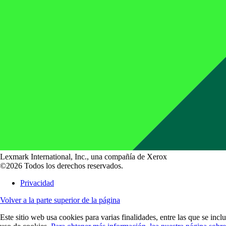
Lexmark International, Inc., una compañía de Xerox
©2026 Todos los derechos reservados.
Privacidad
Volver a la parte superior de la página
Este sitio web usa cookies para varias finalidades, entre las que se incl