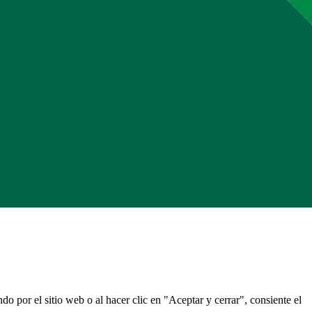
do por el sitio web o al hacer clic en "Aceptar y cerrar", consiente el