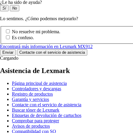
¿Le ha sido de ayuda?
Sí
No
Lo sentimos. ¿Cómo podemos mejorarlo?
No resuelve mi problema.
Es confuso.
Encontrará más información en Lexmark MX912
Enviar
Contacte con el servicio de asistencia
Cargando
Asistencia de Lexmark
Página principal de asistencia
Controladores y descargas
Registro de productos
Garantía y servicios
Contacte con el servicio de asistencia
Buscar tóner de Lexmark
Etiquetas de devolución de cartuchos
Comprobar para proteger
Avisos de productos
Compatibilidad con SO