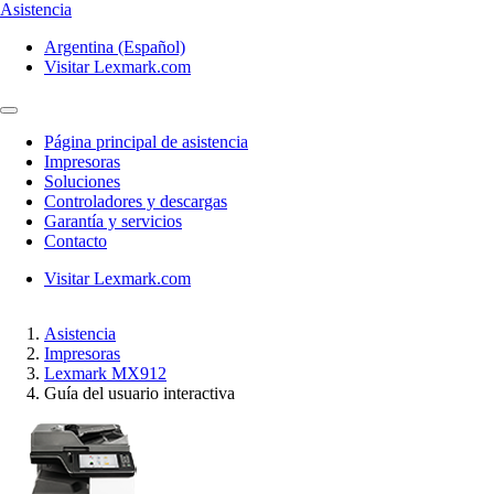
Asistencia
Argentina (Español)
Visitar Lexmark.com
Página principal de asistencia
Impresoras
Soluciones
Controladores y descargas
Garantía y servicios
Contacto
Visitar Lexmark.com
Asistencia
Impresoras
Lexmark MX912
Guía del usuario interactiva