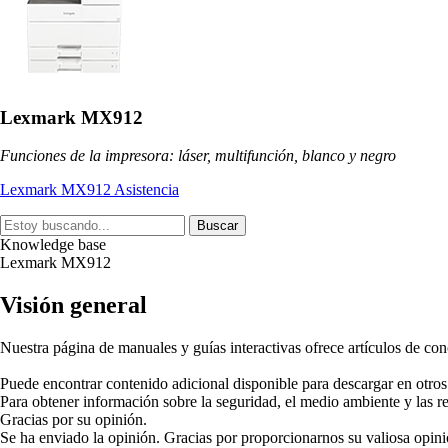
Lexmark MX912
Funciones de la impresora: láser, multifunción, blanco y negro
Lexmark MX912 Asistencia
Buscar
Knowledge base
Lexmark MX912
Visión general
Nuestra página de manuales y guías interactivas ofrece artículos de con
Puede encontrar contenido adicional disponible para descargar en otro
Para obtener información sobre la seguridad, el medio ambiente y las r
Gracias por su opinión.
Se ha enviado la opinión. Gracias por proporcionarnos su valiosa opini