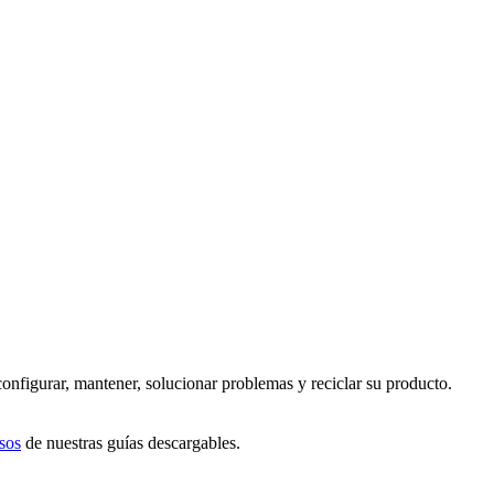
configurar, mantener, solucionar problemas y reciclar su producto.
sos
de nuestras guías descargables.