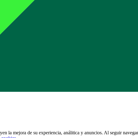
uyen la mejora de su experiencia, análitica y anuncios. Al seguir navegan