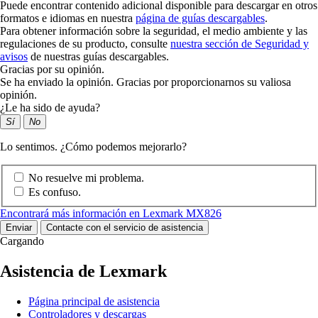
Puede encontrar contenido adicional disponible para descargar en otros
formatos e idiomas en nuestra
página de guías descargables
.
Para obtener información sobre la seguridad, el medio ambiente y las
regulaciones de su producto, consulte
nuestra sección de Seguridad y
avisos
de nuestras guías descargables.
Gracias por su opinión.
Se ha enviado la opinión. Gracias por proporcionarnos su valiosa
opinión.
¿Le ha sido de ayuda?
Sí
No
Lo sentimos. ¿Cómo podemos mejorarlo?
No resuelve mi problema.
Es confuso.
Encontrará más información en Lexmark MX826
Enviar
Contacte con el servicio de asistencia
Cargando
Asistencia de Lexmark
Página principal de asistencia
Controladores y descargas