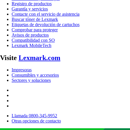
Registro de productos
Garantía y servicios
Contacte con el servicio de asistencia
Buscar tóner de Lexmark
Etiquetas de devolución de cartuchos
Comprobar para proteger
Avisos de productos
Compatibilidad con SO
Lexmark MobileTech
Visite
Lexmark.com
Impresoras
Consumibles y accesorios
Sectores y soluciones
Llamada 0800-345-9952
Otras opciones de contacto