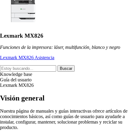
Lexmark MX826
Funciones de la impresora: láser, multifunción, blanco y negro
Lexmark MX826 Asistencia
Buscar
Knowledge base
Guía del usuario
Lexmark MX826
Visión general
Nuestra página de manuales y guías interactivas ofrece artículos de
conocimientos básicos, así como guías de usuario para ayudarle a
instalar, configurar, mantener, solucionar problemas y reciclar su
producto.