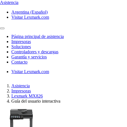
Asistencia
Argentina (Español)
Visitar Lexmark.com
Página principal de asistencia
Impresoras
Soluciones
Controladores y descargas
Garantía y servicios
Contacto
Visitar Lexmark.com
Asistencia
Impresoras
Lexmark MX826
Guía del usuario interactiva