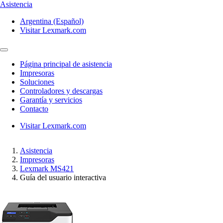
Asistencia
Argentina (Español)
Visitar Lexmark.com
Página principal de asistencia
Impresoras
Soluciones
Controladores y descargas
Garantía y servicios
Contacto
Visitar Lexmark.com
Asistencia
Impresoras
Lexmark MS421
Guía del usuario interactiva