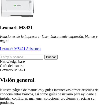
Lexmark MS421
Funciones de la impresora: láser, únicamente impresión, blanco y
negro
Lexmark MS421 Asistencia
Buscar
Knowledge base
Guía del usuario
Lexmark MS421
Visión general
Nuestra página de manuales y guías interactivas ofrece artículos de
conocimientos básicos, así como guías de usuario para ayudarle a
instalar, configurar, mantener, solucionar problemas y reciclar su
producto.