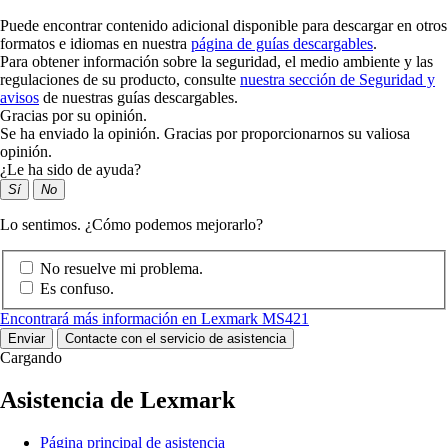
Puede encontrar contenido adicional disponible para descargar en otros
formatos e idiomas en nuestra
página de guías descargables
.
Para obtener información sobre la seguridad, el medio ambiente y las
regulaciones de su producto, consulte
nuestra sección de Seguridad y
avisos
de nuestras guías descargables.
Gracias por su opinión.
Se ha enviado la opinión. Gracias por proporcionarnos su valiosa
opinión.
¿Le ha sido de ayuda?
Sí
No
Lo sentimos. ¿Cómo podemos mejorarlo?
No resuelve mi problema.
Es confuso.
Encontrará más información en Lexmark MS421
Enviar
Contacte con el servicio de asistencia
Cargando
Asistencia de Lexmark
Página principal de asistencia