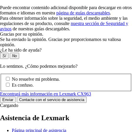
Puede encontrar contenido adicional disponible para descargar en otros
formatos e idiomas en nuestra
página de guías descargables
.
Para obtener información sobre la seguridad, el medio ambiente y las
regulaciones de su producto, consulte
nuestra sección de Seguridad y
avisos
de nuestras guías descargables.
Gracias por su opinión.
Se ha enviado la opinión. Gracias por proporcionarnos su valiosa
opinión.
¿Le ha sido de ayuda?
Sí
No
Lo sentimos. ¿Cómo podemos mejorarlo?
No resuelve mi problema.
Es confuso.
Encontrará más información en Lexmark CX963
Enviar
Contacte con el servicio de asistencia
Cargando
Asistencia de Lexmark
Página principal de asistencia