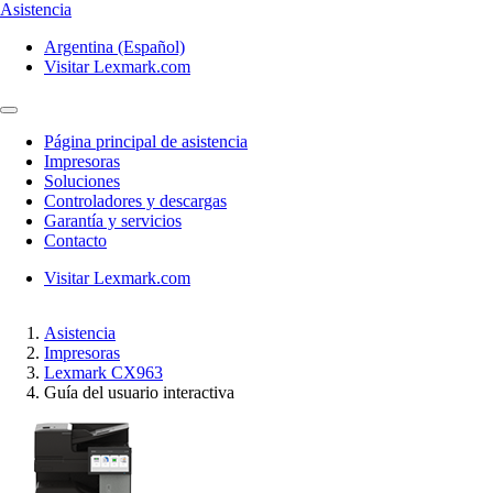
Asistencia
Argentina (Español)
Visitar Lexmark.com
Página principal de asistencia
Impresoras
Soluciones
Controladores y descargas
Garantía y servicios
Contacto
Visitar Lexmark.com
Asistencia
Impresoras
Lexmark CX963
Guía del usuario interactiva