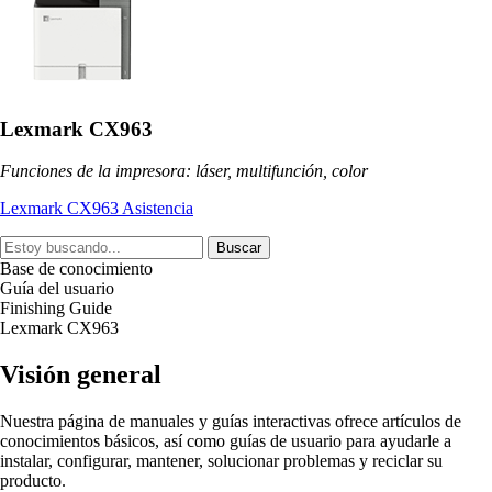
Lexmark CX963
Funciones de la impresora: láser, multifunción, color
Lexmark CX963 Asistencia
Buscar
Base de conocimiento
Guía del usuario
Finishing Guide
Lexmark CX963
Visión general
Nuestra página de manuales y guías interactivas ofrece artículos de
conocimientos básicos, así como guías de usuario para ayudarle a
instalar, configurar, mantener, solucionar problemas y reciclar su
producto.