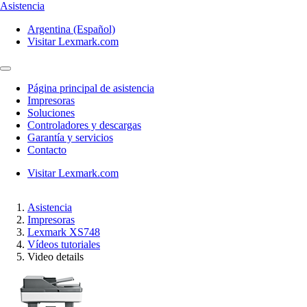
Asistencia
Argentina (Español)
Visitar Lexmark.com
Página principal de asistencia
Impresoras
Soluciones
Controladores y descargas
Garantía y servicios
Contacto
Visitar Lexmark.com
Asistencia
Impresoras
Lexmark XS748
Vídeos tutoriales
Video details