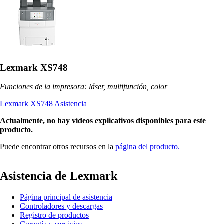
Lexmark XS748
Funciones de la impresora: láser, multifunción, color
Lexmark XS748 Asistencia
Actualmente, no hay vídeos explicativos disponibles para este
producto.
Puede encontrar otros recursos en la
página del producto.
Asistencia de Lexmark
Página principal de asistencia
Controladores y descargas
Registro de productos