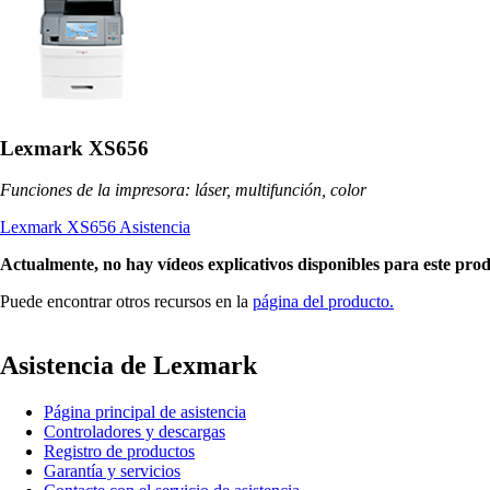
Lexmark XS656
Funciones de la impresora: láser, multifunción, color
Lexmark XS656 Asistencia
Actualmente, no hay vídeos explicativos disponibles para este pro
Puede encontrar otros recursos en la
página del producto.
Asistencia de Lexmark
Página principal de asistencia
Controladores y descargas
Registro de productos
Garantía y servicios