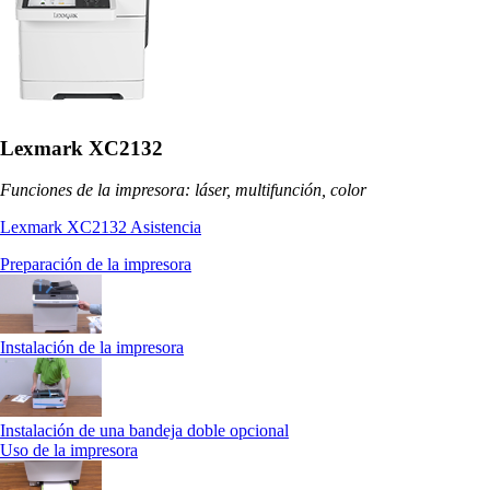
Lexmark XC2132
Funciones de la impresora: láser, multifunción, color
Lexmark XC2132 Asistencia
Preparación de la impresora
Instalación de la impresora
Instalación de una bandeja doble opcional
Uso de la impresora