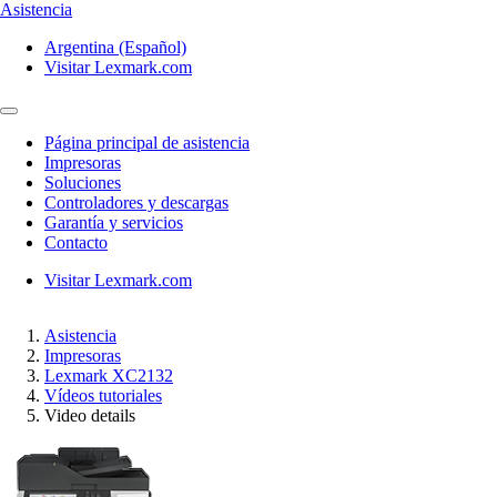
Asistencia
Argentina (Español)
Visitar Lexmark.com
Página principal de asistencia
Impresoras
Soluciones
Controladores y descargas
Garantía y servicios
Contacto
Visitar Lexmark.com
Asistencia
Impresoras
Lexmark XC2132
Vídeos tutoriales
Video details