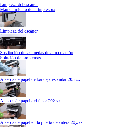
Limpieza del escáner
Mantenimiento de la impresora
Limpieza del escáner
Sustitución de las ruedas de alimentación
Solución de problemas
Atascos de papel de bandeja estándar 203.xx
Atascos de papel del fusor 202.xx
Atascos de papel en la puerta delantera 20y.xx