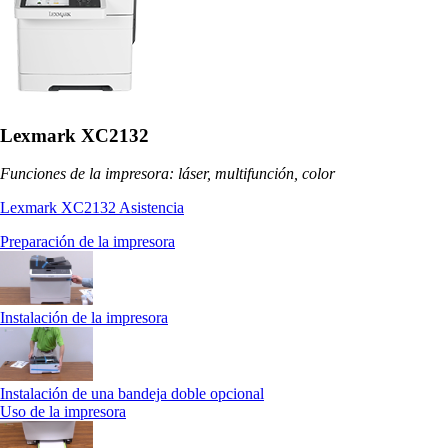
Lexmark XC2132
Funciones de la impresora: láser, multifunción, color
Lexmark XC2132 Asistencia
Preparación de la impresora
Instalación de la impresora
Instalación de una bandeja doble opcional
Uso de la impresora