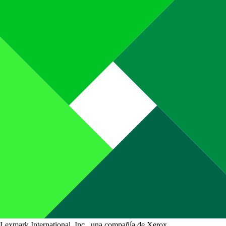
Lexmark International, Inc., una compañía de Xerox