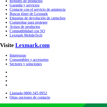
Registro de productos
Garantía y servicios
Contacte con el servicio de asistencia
Buscar tóner de Lexmark
Etiquetas de devolución de cartuchos
Comprobar para proteger
Avisos de productos
Compatibilidad con SO
Lexmark MobileTech
Visite
Lexmark.com
Impresoras
Consumibles y accesorios
Sectores y soluciones
Llamada 0800-345-9952
Otras opciones de contacto