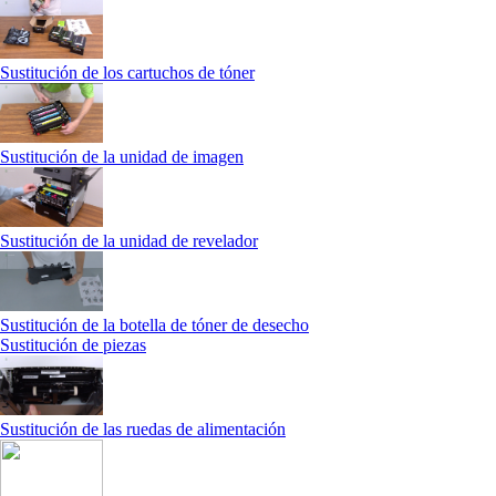
Sustitución de los cartuchos de tóner
Sustitución de la unidad de imagen
Sustitución de la unidad de revelador
Sustitución de la botella de tóner de desecho
Sustitución de piezas
Sustitución de las ruedas de alimentación