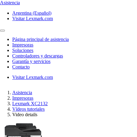
Asistencia
Argentina (Español)
Visitar Lexmark.com
Página principal de asistencia
Impresoras
Soluciones
Controladores y descargas
Garantía y servicios
Contacto
Visitar Lexmark.com
Asistencia
Impresoras
Lexmark XC2132
Vídeos tutoriales
Video details