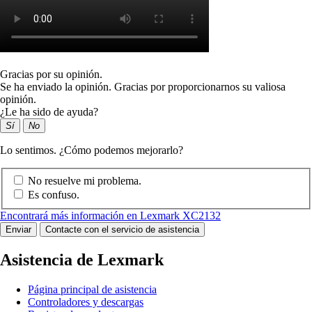
Gracias por su opinión.
Se ha enviado la opinión. Gracias por proporcionarnos su valiosa
opinión.
¿Le ha sido de ayuda?
Sí
No
Lo sentimos. ¿Cómo podemos mejorarlo?
No resuelve mi problema.
Es confuso.
Encontrará más información en Lexmark XC2132
Enviar
Contacte con el servicio de asistencia
Asistencia de Lexmark
Página principal de asistencia
Controladores y descargas