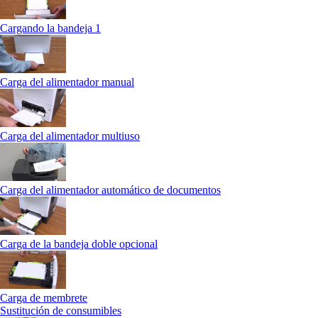
Cargando la bandeja 1
Carga del alimentador manual
Carga del alimentador multiuso
Carga del alimentador automático de documentos
Carga de la bandeja doble opcional
Carga de membrete
Sustitución de consumibles