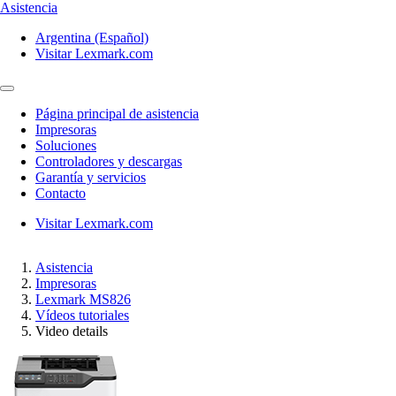
Asistencia
Argentina (Español)
Visitar Lexmark.com
Página principal de asistencia
Impresoras
Soluciones
Controladores y descargas
Garantía y servicios
Contacto
Visitar Lexmark.com
Asistencia
Impresoras
Lexmark MS826
Vídeos tutoriales
Video details