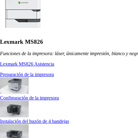
Lexmark MS826
Funciones de la impresora: láser, únicamente impresión, blanco y neg
Lexmark MS826 Asistencia
Preparación de la impresora
Configuración de la impresora
Instalación del buzón de 4 bandejas