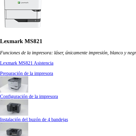
Lexmark MS821
Funciones de la impresora: láser, únicamente impresión, blanco y neg
Lexmark MS821 Asistencia
Preparación de la impresora
Configuración de la impresora
Instalación del buzón de 4 bandejas