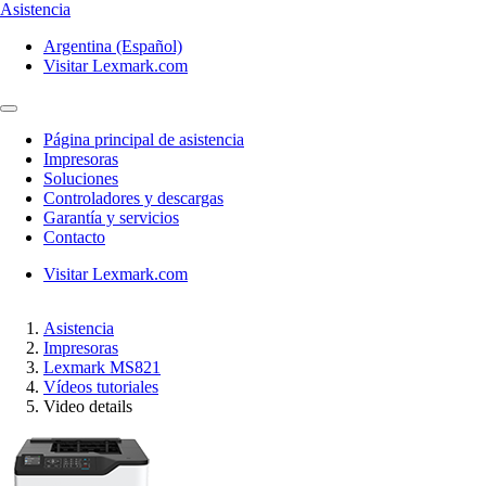
Asistencia
Argentina (Español)
Visitar Lexmark.com
Página principal de asistencia
Impresoras
Soluciones
Controladores y descargas
Garantía y servicios
Contacto
Visitar Lexmark.com
Asistencia
Impresoras
Lexmark MS821
Vídeos tutoriales
Video details