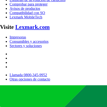
Comprobar para proteger
Avisos de productos
Compatibilidad con SO
Lexmark MobileTech
Visite
Lexmark.com
Impresoras
Consumibles y accesorios
Sectores y soluciones
Llamada 0800-345-9952
Otras opciones de contacto