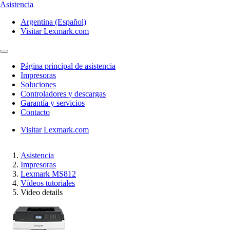
Asistencia
Argentina (Español)
Visitar Lexmark.com
Página principal de asistencia
Impresoras
Soluciones
Controladores y descargas
Garantía y servicios
Contacto
Visitar Lexmark.com
Asistencia
Impresoras
Lexmark MS812
Vídeos tutoriales
Video details