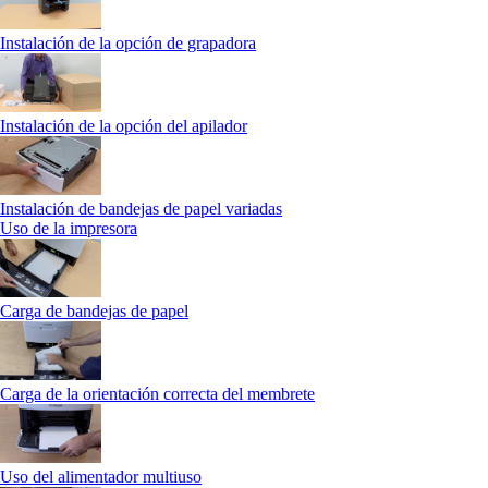
Instalación de la opción de grapadora
Instalación de la opción del apilador
Instalación de bandejas de papel variadas
Uso de la impresora
Carga de bandejas de papel
Carga de la orientación correcta del membrete
Uso del alimentador multiuso