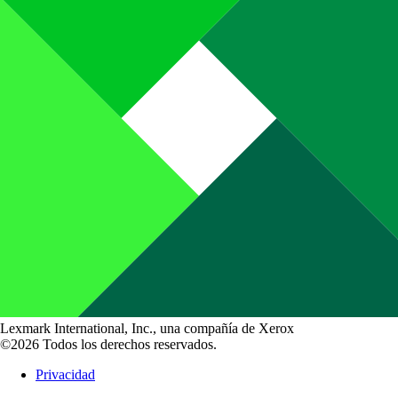
Lexmark International, Inc., una compañía de Xerox
©2026 Todos los derechos reservados.
Privacidad