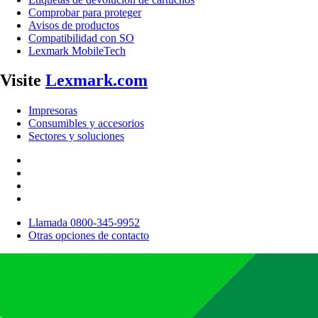
Comprobar para proteger
Avisos de productos
Compatibilidad con SO
Lexmark MobileTech
Visite
Lexmark.com
Impresoras
Consumibles y accesorios
Sectores y soluciones
Llamada 0800-345-9952
Otras opciones de contacto