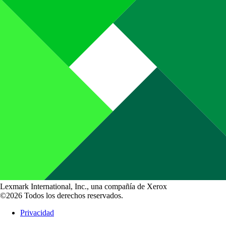
Lexmark International, Inc., una compañía de Xerox
©2026 Todos los derechos reservados.
Privacidad