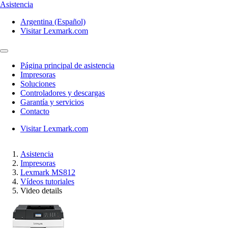
Asistencia
Argentina (Español)
Visitar Lexmark.com
Página principal de asistencia
Impresoras
Soluciones
Controladores y descargas
Garantía y servicios
Contacto
Visitar Lexmark.com
Asistencia
Impresoras
Lexmark MS812
Vídeos tutoriales
Video details