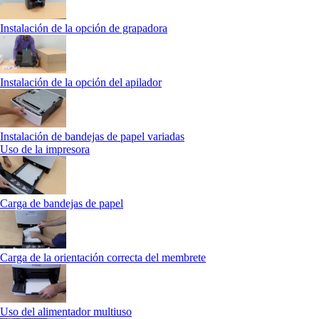
Instalación de la opción de grapadora
Instalación de la opción del apilador
Instalación de bandejas de papel variadas
Uso de la impresora
Carga de bandejas de papel
Carga de la orientación correcta del membrete
Uso del alimentador multiuso