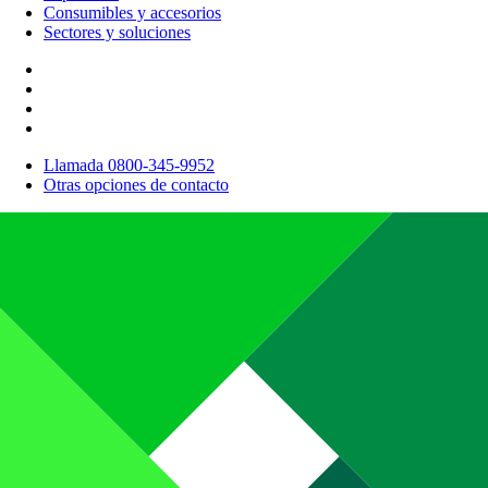
Consumibles y accesorios
Sectores y soluciones
Llamada 0800-345-9952
Otras opciones de contacto