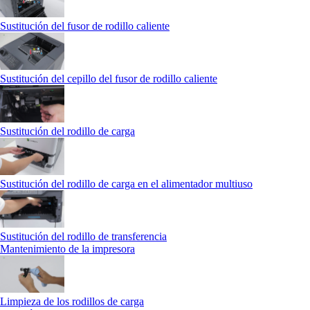
Sustitución del fusor de rodillo caliente
Sustitución del cepillo del fusor de rodillo caliente
Sustitución del rodillo de carga
Sustitución del rodillo de carga en el alimentador multiuso
Sustitución del rodillo de transferencia
Mantenimiento de la impresora
Limpieza de los rodillos de carga