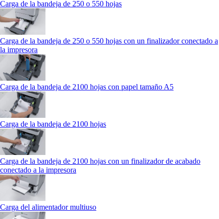
Carga de la bandeja de 250 o 550 hojas
Carga de la bandeja de 250 o 550 hojas con un finalizador conectado a
la impresora
Carga de la bandeja de 2100 hojas con papel tamaño A5
Carga de la bandeja de 2100 hojas
Carga de la bandeja de 2100 hojas con un finalizador de acabado
conectado a la impresora
Carga del alimentador multiuso