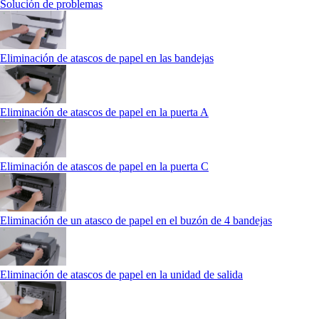
Solución de problemas
Eliminación de atascos de papel en las bandejas
Eliminación de atascos de papel en la puerta A
Eliminación de atascos de papel en la puerta C
Eliminación de un atasco de papel en el buzón de 4 bandejas
Eliminación de atascos de papel en la unidad de salida