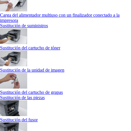
Carga del alimentador multiuso con un finalizador conectado a la
impresora
Sustitución de suministros
Sustitución del cartucho de tóner
Sustitución de la unidad de imagen
Sustitución del cartucho de grapas
Sustitución de las piezas
Sustitución del fusor