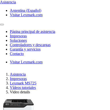
Asistencia
Argentina (Español)
Visitar Lexmark.com
Página principal de asistencia
Impresoras
Soluciones
Controladores y descargas
Garantía y servicios
Contacto
Visitar Lexmark.com
Asistencia
Impresoras
Lexmark MS725
Vídeos tutoriales
Video details