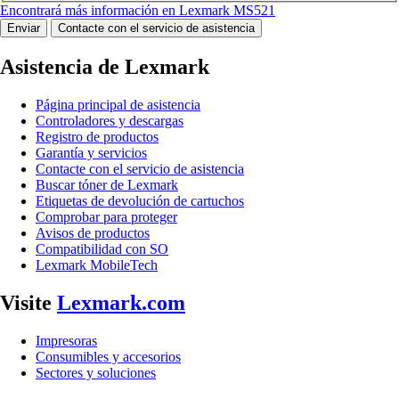
Encontrará más información en Lexmark MS521
Enviar
Contacte con el servicio de asistencia
Asistencia de Lexmark
Página principal de asistencia
Controladores y descargas
Registro de productos
Garantía y servicios
Contacte con el servicio de asistencia
Buscar tóner de Lexmark
Etiquetas de devolución de cartuchos
Comprobar para proteger
Avisos de productos
Compatibilidad con SO
Lexmark MobileTech
Visite
Lexmark.com
Impresoras
Consumibles y accesorios
Sectores y soluciones