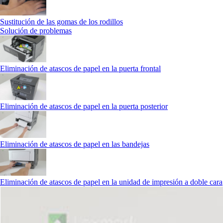
Sustitución de las gomas de los rodillos
Solución de problemas
Eliminación de atascos de papel en la puerta frontal
Eliminación de atascos de papel en la puerta posterior
Eliminación de atascos de papel en las bandejas
Eliminación de atascos de papel en la unidad de impresión a doble cara