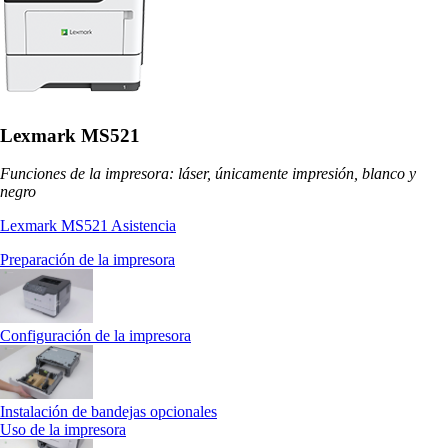
Lexmark MS521
Funciones de la impresora: láser, únicamente impresión, blanco y
negro
Lexmark MS521 Asistencia
Preparación de la impresora
Configuración de la impresora
Instalación de bandejas opcionales
Uso de la impresora