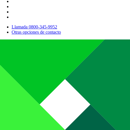
Llamada 0800-345-9952
Otras opciones de contacto