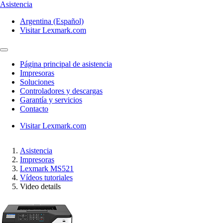
Asistencia
Argentina (Español)
Visitar Lexmark.com
Página principal de asistencia
Impresoras
Soluciones
Controladores y descargas
Garantía y servicios
Contacto
Visitar Lexmark.com
Asistencia
Impresoras
Lexmark MS521
Vídeos tutoriales
Video details