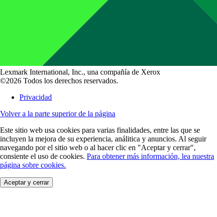
Lexmark International, Inc., una compañía de Xerox
©2026 Todos los derechos reservados.
Privacidad
Volver a la parte superior de la página
Este sitio web usa cookies para varias finalidades, entre las que se
incluyen la mejora de su experiencia, análitica y anuncios. Al seguir
navegando por el sitio web o al hacer clic en "Aceptar y cerrar",
consiente el uso de cookies.
Para obtener más información, lea nuestra
página sobre cookies.
Aceptar y cerrar