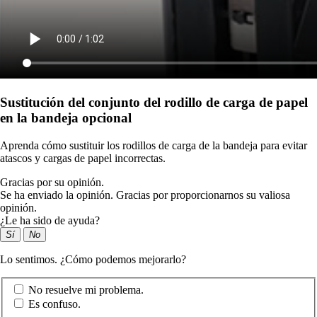
Sustitución del conjunto del rodillo de carga de papel
en la bandeja opcional
Aprenda cómo sustituir los rodillos de carga de la bandeja para evitar
atascos y cargas de papel incorrectas.
Gracias por su opinión.
Se ha enviado la opinión. Gracias por proporcionarnos su valiosa
opinión.
¿Le ha sido de ayuda?
Sí
No
Lo sentimos. ¿Cómo podemos mejorarlo?
No resuelve mi problema.
Es confuso.