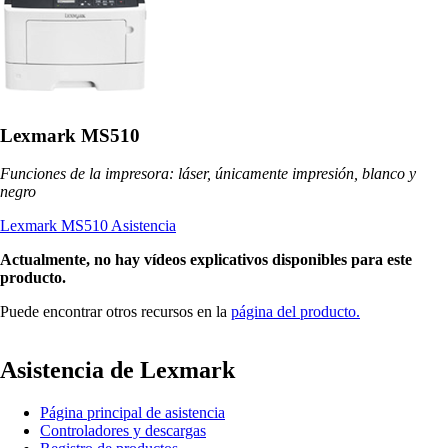
Lexmark MS510
Funciones de la impresora: láser, únicamente impresión, blanco y
negro
Lexmark MS510 Asistencia
Actualmente, no hay vídeos explicativos disponibles para este
producto.
Puede encontrar otros recursos en la
página del producto.
Asistencia de Lexmark
Página principal de asistencia
Controladores y descargas