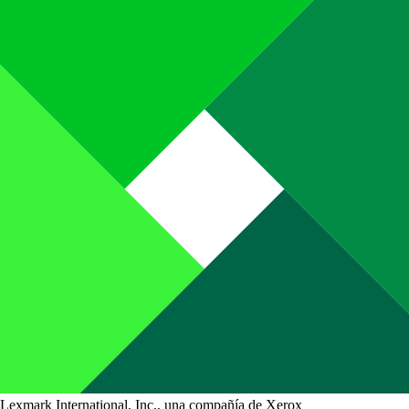
Lexmark International, Inc., una compañía de Xerox