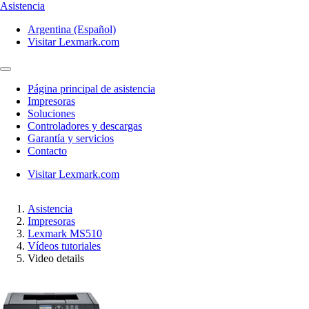
Asistencia
Argentina (Español)
Visitar Lexmark.com
Página principal de asistencia
Impresoras
Soluciones
Controladores y descargas
Garantía y servicios
Contacto
Visitar Lexmark.com
Asistencia
Impresoras
Lexmark MS510
Vídeos tutoriales
Video details