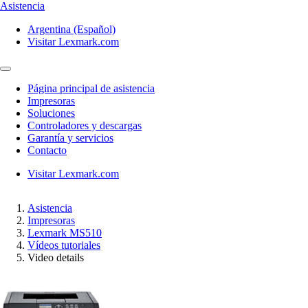
Asistencia
Argentina (Español)
Visitar Lexmark.com
Página principal de asistencia
Impresoras
Soluciones
Controladores y descargas
Garantía y servicios
Contacto
Visitar Lexmark.com
Asistencia
Impresoras
Lexmark MS510
Vídeos tutoriales
Video details