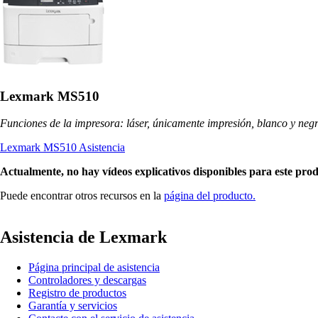
Lexmark MS510
Funciones de la impresora: láser, únicamente impresión, blanco y neg
Lexmark MS510 Asistencia
Actualmente, no hay vídeos explicativos disponibles para este pro
Puede encontrar otros recursos en la
página del producto.
Asistencia de Lexmark
Página principal de asistencia
Controladores y descargas
Registro de productos
Garantía y servicios