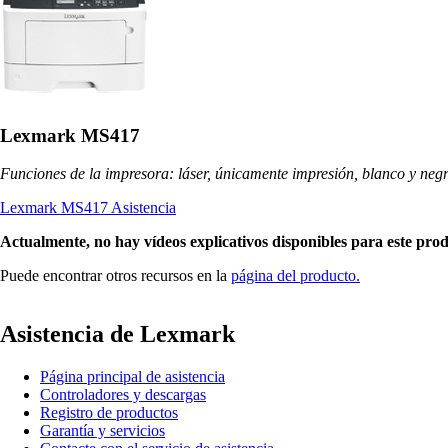
Lexmark MS417
Funciones de la impresora: láser, únicamente impresión, blanco y neg
Lexmark MS417 Asistencia
Actualmente, no hay vídeos explicativos disponibles para este pro
Puede encontrar otros recursos en la
página del producto.
Asistencia de Lexmark
Página principal de asistencia
Controladores y descargas
Registro de productos
Garantía y servicios