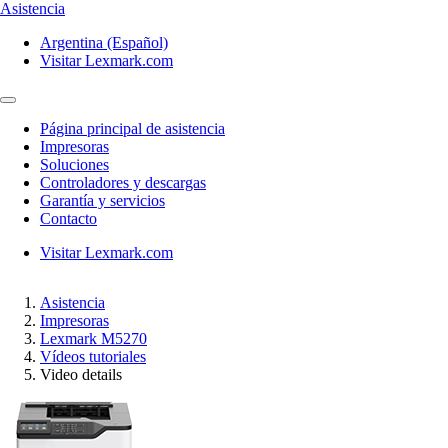
Asistencia
Argentina (Español)
Visitar Lexmark.com
Página principal de asistencia
Impresoras
Soluciones
Controladores y descargas
Garantía y servicios
Contacto
Visitar Lexmark.com
Asistencia
Impresoras
Lexmark M5270
Vídeos tutoriales
Video details