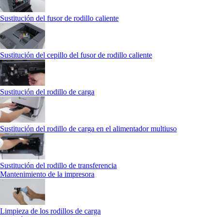
Sustitución del fusor de rodillo caliente
Sustitución del cepillo del fusor de rodillo caliente
Sustitución del rodillo de carga
Sustitución del rodillo de carga en el alimentador multiuso
Sustitución del rodillo de transferencia
Mantenimiento de la impresora
Limpieza de los rodillos de carga