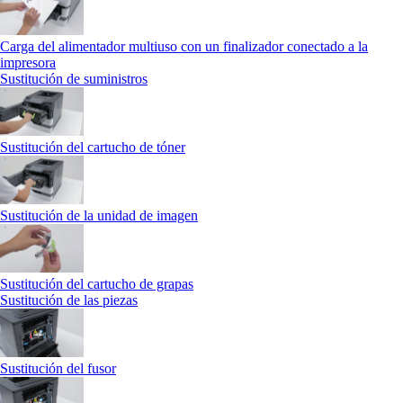
Carga del alimentador multiuso con un finalizador conectado a la
impresora
Sustitución de suministros
Sustitución del cartucho de tóner
Sustitución de la unidad de imagen
Sustitución del cartucho de grapas
Sustitución de las piezas
Sustitución del fusor