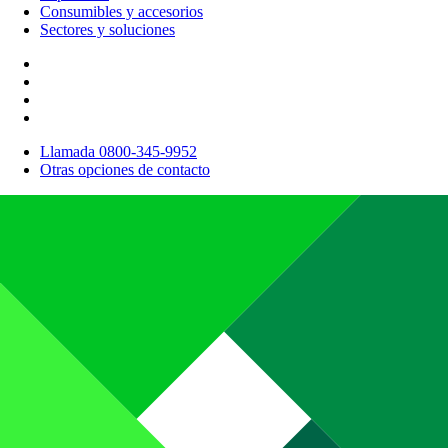
Consumibles y accesorios
Sectores y soluciones
Llamada 0800-345-9952
Otras opciones de contacto