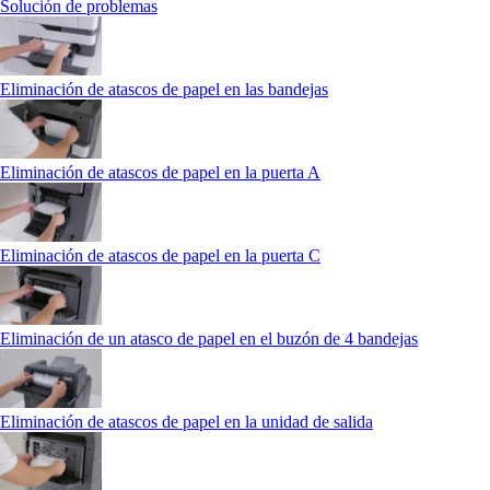
Solución de problemas
Eliminación de atascos de papel en las bandejas
Eliminación de atascos de papel en la puerta A
Eliminación de atascos de papel en la puerta C
Eliminación de un atasco de papel en el buzón de 4 bandejas
Eliminación de atascos de papel en la unidad de salida