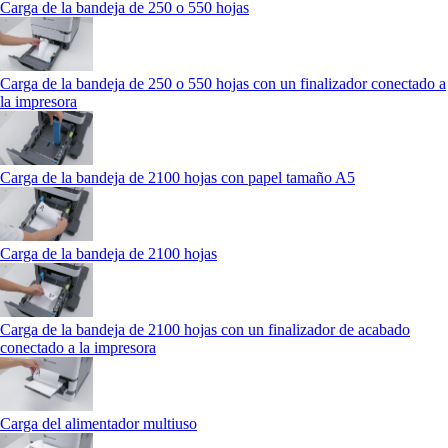
Carga de la bandeja de 250 o 550 hojas
Carga de la bandeja de 250 o 550 hojas con un finalizador conectado a
la impresora
Carga de la bandeja de 2100 hojas con papel tamaño A5
Carga de la bandeja de 2100 hojas
Carga de la bandeja de 2100 hojas con un finalizador de acabado
conectado a la impresora
Carga del alimentador multiuso