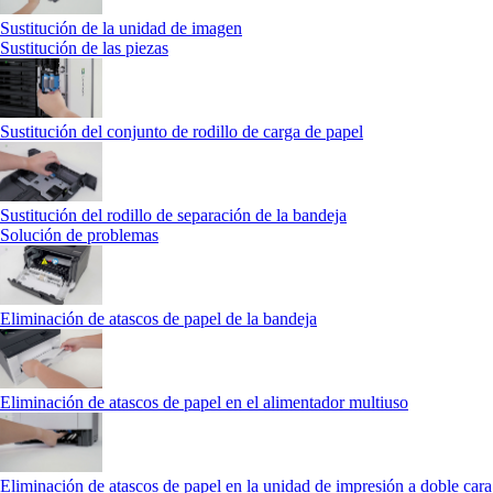
Sustitución de la unidad de imagen
Sustitución de las piezas
Sustitución del conjunto de rodillo de carga de papel
Sustitución del rodillo de separación de la bandeja
Solución de problemas
Eliminación de atascos de papel de la bandeja
Eliminación de atascos de papel en el alimentador multiuso
Eliminación de atascos de papel en la unidad de impresión a doble cara