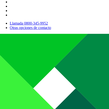
Llamada 0800-345-9952
Otras opciones de contacto