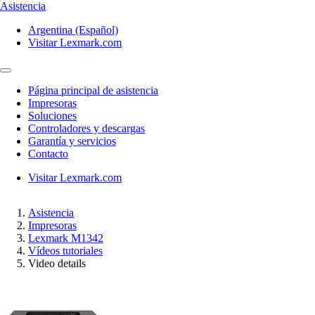
Asistencia
Argentina (Español)
Visitar Lexmark.com
Página principal de asistencia
Impresoras
Soluciones
Controladores y descargas
Garantía y servicios
Contacto
Visitar Lexmark.com
Asistencia
Impresoras
Lexmark M1342
Vídeos tutoriales
Video details