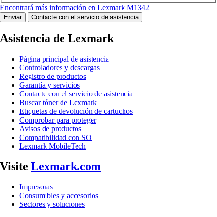
Encontrará más información en Lexmark M1342
Enviar
Contacte con el servicio de asistencia
Asistencia de Lexmark
Página principal de asistencia
Controladores y descargas
Registro de productos
Garantía y servicios
Contacte con el servicio de asistencia
Buscar tóner de Lexmark
Etiquetas de devolución de cartuchos
Comprobar para proteger
Avisos de productos
Compatibilidad con SO
Lexmark MobileTech
Visite
Lexmark.com
Impresoras
Consumibles y accesorios
Sectores y soluciones