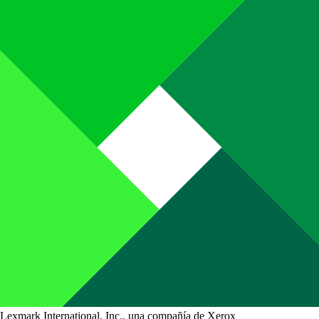
Lexmark International, Inc., una compañía de Xerox