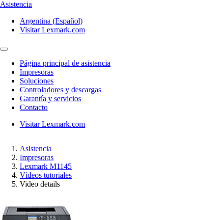
Asistencia
Argentina (Español)
Visitar Lexmark.com
Página principal de asistencia
Impresoras
Soluciones
Controladores y descargas
Garantía y servicios
Contacto
Visitar Lexmark.com
Asistencia
Impresoras
Lexmark M1145
Vídeos tutoriales
Video details