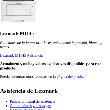
Lexmark M1145
Funciones de la impresora: láser, únicamente impresión, blanco y
negro
Lexmark M1145 Asistencia
Actualmente, no hay vídeos explicativos disponibles para este
producto.
Puede encontrar otros recursos en la
página del producto.
Asistencia de Lexmark
Página principal de asistencia
Controladores y descargas