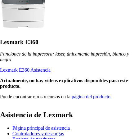
Lexmark E360
Funciones de la impresora: láser, únicamente impresión, blanco y
negro
Lexmark E360 Asistencia
Actualmente, no hay vídeos explicativos disponibles para este
producto.
Puede encontrar otros recursos en la
página del producto.
Asistencia de Lexmark
Página principal de asistencia
Controladores y descargas