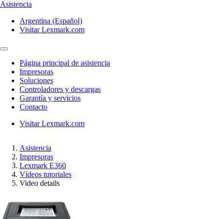
Asistencia
Argentina (Español)
Visitar Lexmark.com
Página principal de asistencia
Impresoras
Soluciones
Controladores y descargas
Garantía y servicios
Contacto
Visitar Lexmark.com
Asistencia
Impresoras
Lexmark E360
Vídeos tutoriales
Video details