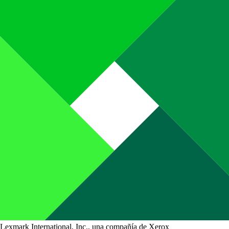
Lexmark International, Inc., una compañía de Xerox