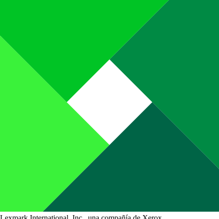
Lexmark International, Inc., una compañía de Xerox