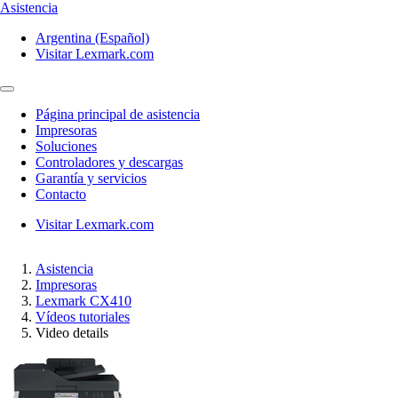
Asistencia
Argentina (Español)
Visitar Lexmark.com
Página principal de asistencia
Impresoras
Soluciones
Controladores y descargas
Garantía y servicios
Contacto
Visitar Lexmark.com
Asistencia
Impresoras
Lexmark CX410
Vídeos tutoriales
Video details