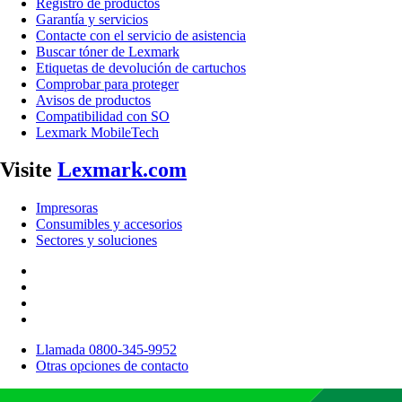
Registro de productos
Garantía y servicios
Contacte con el servicio de asistencia
Buscar tóner de Lexmark
Etiquetas de devolución de cartuchos
Comprobar para proteger
Avisos de productos
Compatibilidad con SO
Lexmark MobileTech
Visite
Lexmark.com
Impresoras
Consumibles y accesorios
Sectores y soluciones
Llamada 0800-345-9952
Otras opciones de contacto