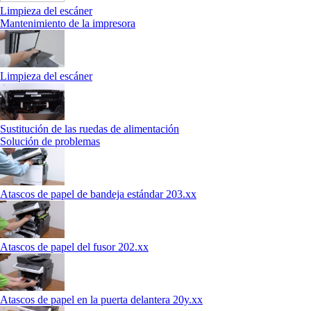
Limpieza del escáner
Mantenimiento de la impresora
Limpieza del escáner
Sustitución de las ruedas de alimentación
Solución de problemas
Atascos de papel de bandeja estándar 203.xx
Atascos de papel del fusor 202.xx
Atascos de papel en la puerta delantera 20y.xx