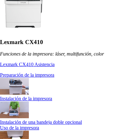
Lexmark CX410
Funciones de la impresora: láser, multifunción, color
Lexmark CX410 Asistencia
Preparación de la impresora
Instalación de la impresora
Instalación de una bandeja doble opcional
Uso de la impresora