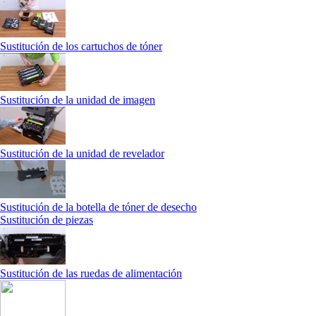
Sustitución de los cartuchos de tóner
Sustitución de la unidad de imagen
Sustitución de la unidad de revelador
Sustitución de la botella de tóner de desecho
Sustitución de piezas
Sustitución de las ruedas de alimentación