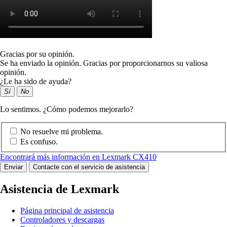
Gracias por su opinión.
Se ha enviado la opinión. Gracias por proporcionarnos su valiosa
opinión.
¿Le ha sido de ayuda?
Sí
No
Lo sentimos. ¿Cómo podemos mejorarlo?
No resuelve mi problema.
Es confuso.
Encontrará más información en Lexmark CX410
Enviar
Contacte con el servicio de asistencia
Asistencia de Lexmark
Página principal de asistencia
Controladores y descargas