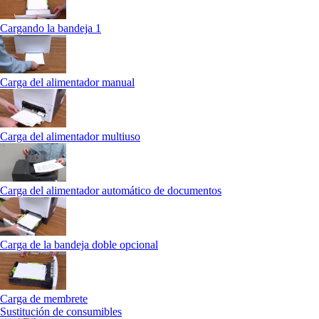
Cargando la bandeja 1
Carga del alimentador manual
Carga del alimentador multiuso
Carga del alimentador automático de documentos
Carga de la bandeja doble opcional
Carga de membrete
Sustitución de consumibles