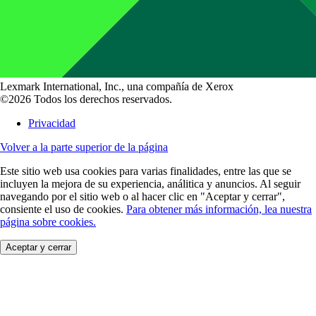
Lexmark International, Inc., una compañía de Xerox
©2026 Todos los derechos reservados.
Privacidad
Volver a la parte superior de la página
Este sitio web usa cookies para varias finalidades, entre las que se
incluyen la mejora de su experiencia, análitica y anuncios. Al seguir
navegando por el sitio web o al hacer clic en "Aceptar y cerrar",
consiente el uso de cookies.
Para obtener más información, lea nuestra
página sobre cookies.
Aceptar y cerrar