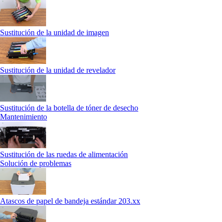
Sustitución de la unidad de imagen
Sustitución de la unidad de revelador
Sustitución de la botella de tóner de desecho
Mantenimiento
Sustitución de las ruedas de alimentación
Solución de problemas
Atascos de papel de bandeja estándar 203.xx