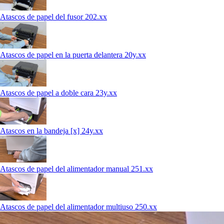
Atascos de papel del fusor 202.xx
Atascos de papel en la puerta delantera 20y.xx
Atascos de papel a doble cara 23y.xx
Atascos en la bandeja [x] 24y.xx
Atascos de papel del alimentador manual 251.xx
Atascos de papel del alimentador multiuso 250.xx