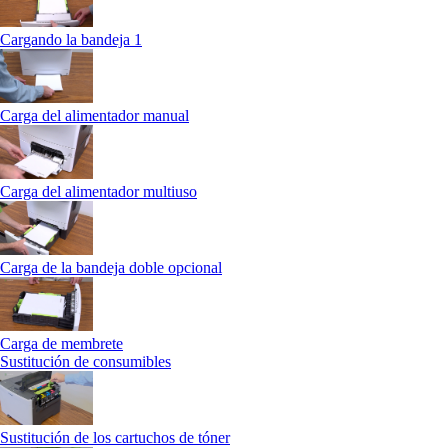
Cargando la bandeja 1
Carga del alimentador manual
Carga del alimentador multiuso
Carga de la bandeja doble opcional
Carga de membrete
Sustitución de consumibles
Sustitución de los cartuchos de tóner