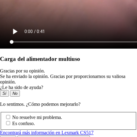
Carga del alimentador multiuso
Gracias por su opinión.
Se ha enviado la opinión. Gracias por proporcionarnos su valiosa
opinión.
¿Le ha sido de ayuda?
Sí
No
Lo sentimos. ¿Cómo podemos mejorarlo?
No resuelve mi problema.
Es confuso.
Encontrará más información en Lexmark CS517