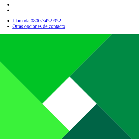
Llamada 0800-345-9952
Otras opciones de contacto