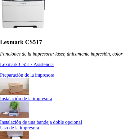
Lexmark CS517
Funciones de la impresora: láser, únicamente impresión, color
Lexmark CS517 Asistencia
Preparación de la impresora
Instalación de la impresora
Instalación de una bandeja doble opcional
Uso de la impresora