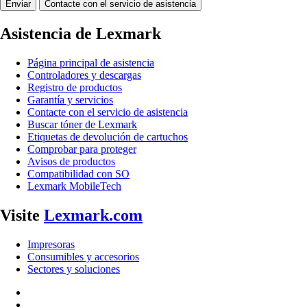
Enviar
Contacte con el servicio de asistencia
Asistencia de Lexmark
Página principal de asistencia
Controladores y descargas
Registro de productos
Garantía y servicios
Contacte con el servicio de asistencia
Buscar tóner de Lexmark
Etiquetas de devolución de cartuchos
Comprobar para proteger
Avisos de productos
Compatibilidad con SO
Lexmark MobileTech
Visite
Lexmark.com
Impresoras
Consumibles y accesorios
Sectores y soluciones