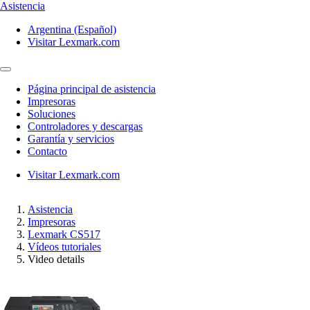
Asistencia
Argentina (Español)
Visitar Lexmark.com
Página principal de asistencia
Impresoras
Soluciones
Controladores y descargas
Garantía y servicios
Contacto
Visitar Lexmark.com
Asistencia
Impresoras
Lexmark CS517
Vídeos tutoriales
Video details