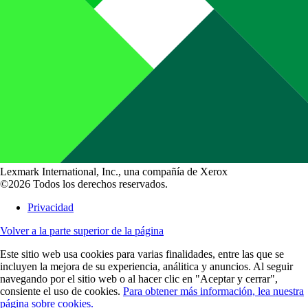
Lexmark International, Inc., una compañía de Xerox
©2026 Todos los derechos reservados.
Privacidad
Volver a la parte superior de la página
Este sitio web usa cookies para varias finalidades, entre las que se
incluyen la mejora de su experiencia, análitica y anuncios. Al seguir
navegando por el sitio web o al hacer clic en "Aceptar y cerrar",
consiente el uso de cookies.
Para obtener más información, lea nuestra
página sobre cookies.