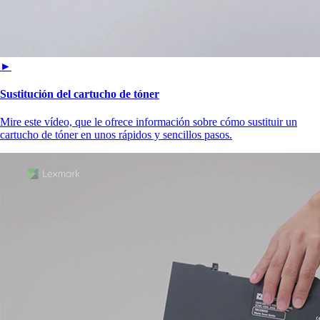
►
Sustitución del cartucho de tóner
Mire este vídeo, que le ofrece información sobre cómo sustituir un
cartucho de tóner en unos rápidos y sencillos pasos.