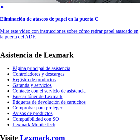
►
Eliminación de atascos de papel en la puerta C
Mire este vídeo con instrucciones sobre cómo retirar papel atascado en
la puerta del ADF.
Asistencia de Lexmark
Página principal de asistencia
Controladores y descargas
Registro de productos
Garantía y servicios
Contacte con el servicio de asistencia
Buscar tóner de Lexmark
Etiquetas de devolución de cartuchos
Comprobar para proteger
Avisos de productos
Compatibilidad con SO
Lexmark MobileTech
Visite
Lexmark.com