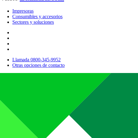
Impresoras
Consumibles y accesorios
Sectores y soluciones
Llamada 0800-345-9952
Otras opciones de contacto