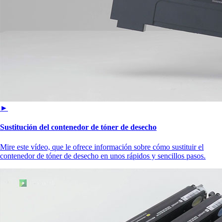
►
Sustitución del contenedor de tóner de desecho
Mire este vídeo, que le ofrece información sobre cómo sustituir el
contenedor de tóner de desecho en unos rápidos y sencillos pasos.