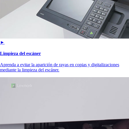
►
Limpieza del escáner
Aprenda a evitar la aparición de rayas en copias y digitalizaciones
mediante la limpieza del escáner.