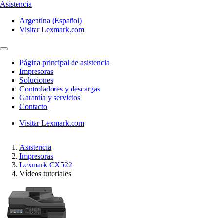
Asistencia
Argentina (Español)
Visitar Lexmark.com
Página principal de asistencia
Impresoras
Soluciones
Controladores y descargas
Garantía y servicios
Contacto
Visitar Lexmark.com
Asistencia
Impresoras
Lexmark CX522
Vídeos tutoriales