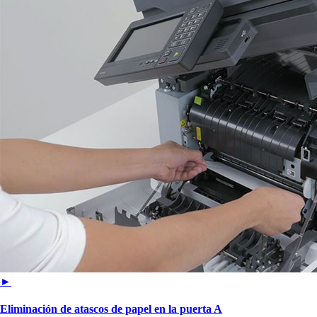
►
Eliminación de atascos de papel en la puerta A