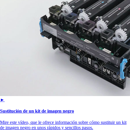
►
Sustitución de un kit de imagen negro
Mire este vídeo, que le ofrece información sobre cómo sustituir un kit
de imagen negro en unos rápidos y sencillos pasos.