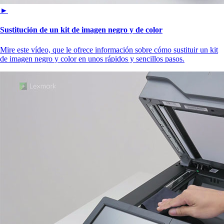
►
Sustitución de un kit de imagen negro y de color
Mire este vídeo, que le ofrece información sobre cómo sustituir un kit
de imagen negro y color en unos rápidos y sencillos pasos.