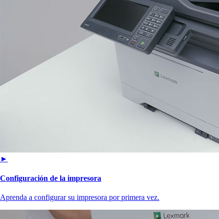
►
Configuración de la impresora
Aprenda a configurar su impresora por primera vez.