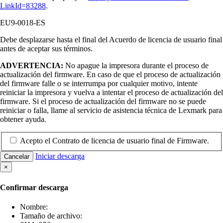
LinkId=83288
.
EU9-0018-ES
Debe desplazarse hasta el final del Acuerdo de licencia de usuario final
antes de aceptar sus términos.
ADVERTENCIA:
No apague la impresora durante el proceso de
actualización del firmware. En caso de que el proceso de actualización
del firmware falle o se interrumpa por cualquier motivo, intente
reiniciar la impresora y vuelva a intentar el proceso de actualización del
firmware. Si el proceso de actualización del firmware no se puede
reiniciar o falla, llame al servicio de asistencia técnica de Lexmark para
obtener ayuda.
Acepto el Contrato de licencia de usuario final de Firmware.
Iniciar descarga
Cancelar
×
Confirmar descarga
Nombre:
Tamaño de archivo: