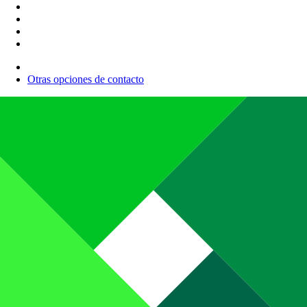
Otras opciones de contacto