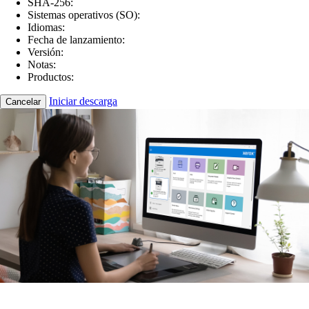
SHA-256:
Sistemas operativos (SO):
Idiomas:
Fecha de lanzamiento:
Versión:
Notas:
Productos:
Iniciar descarga
Cancelar