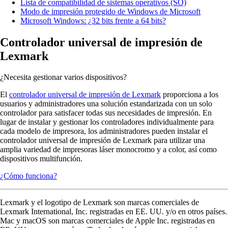
Lista de compatibilidad de sistemas operativos (SO)
Modo de impresión protegido de Windows de Microsoft
Microsoft Windows: ¿32 bits frente a 64 bits?
Controlador universal de impresión de
Lexmark
¿Necesita gestionar varios dispositivos?
El
controlador universal de impresión de Lexmark
proporciona a los
usuarios y administradores una solución estandarizada con un solo
controlador para satisfacer todas sus necesidades de impresión. En
lugar de instalar y gestionar los controladores individualmente para
cada modelo de impresora, los administradores pueden instalar el
controlador universal de impresión de Lexmark para utilizar una
amplia variedad de impresoras láser monocromo y a color, así como
dispositivos multifunción.
¿Cómo funciona?
Lexmark y el logotipo de Lexmark son marcas comerciales de
Lexmark International, Inc. registradas en EE. UU. y/o en otros países.
Mac y macOS son marcas comerciales de Apple Inc. registradas en