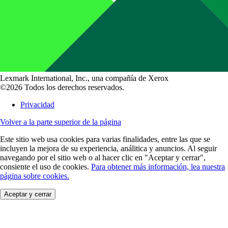
Lexmark International, Inc., una compañía de Xerox
©2026 Todos los derechos reservados.
Privacidad
Volver a la parte superior de la página
Este sitio web usa cookies para varias finalidades, entre las que se
incluyen la mejora de su experiencia, análitica y anuncios. Al seguir
navegando por el sitio web o al hacer clic en "Aceptar y cerrar",
consiente el uso de cookies.
Para obtener más información, lea nuestra
página sobre cookies.
Aceptar y cerrar