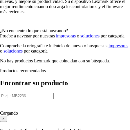
nuevas, y mejore su productividad. Su dispositivo Lexmark ofrece el
mejor rendimiento cuando descarga los controladores y el firmware
más recientes.
¿No encuentra lo que está buscando?
Pruebe a navegar por nuestras
impresoras
o
soluciones
por categoría
Compruebe la ortografía e inténtelo de nuevo o busque sus
impresoras
o
soluciones
por categoría
No hay productos Lexmark que coincidan con su búsqueda.
Productos recomendados
Encontrar su producto
Cargando
×