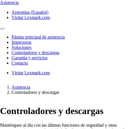
Asistencia
Argentina (Español)
Visitar Lexmark.com
Página principal de asistencia
Impresoras
Soluciones
Controladores y descargas
Garantía y servicios
Contacto
Visitar Lexmark.com
Asistencia
Controladores y descargas
Controladores y descargas
Manténgase al día con las últimas funciones de seguridad y otras