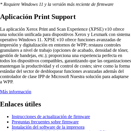
* Requiere Windows 11 y la versión más reciente de firmware
Aplicación Print Support
La aplicación Xerox Print and Scan Experience (XPSE) v10 ofrece
una solución unificada para dispositivos Xerox y Lexmark con sistema
operativo Windows 11. XPSE v10 ofrece funciones avanzadas de
impresión y digitalización en entornos de WPP; restaura controles
granulares a nivel de trabajo (opciones de acabado, densidad de tóner,
gestión de bandejas, etc.); proporciona una experiencia perfecta en
todos los dispositivos compatibles, garantizando que las organizaciones
mantengan la productividad y el control de costes; sirve como la forma
estándar del sector de desbloquear funciones avanzadas además del
controlador de clase IPP de Microsoft Nuestra solución para adaptarse
a WPP.
Más información
Enlaces útiles
Instrucciones de actualización de firmware
Preguntas frecuentes sobre firmware
Instalación del software de la impresora