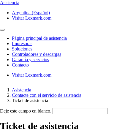
Asistencia
Argentina (Español)
Visitar Lexmark.com
Página principal de asistencia
Impresoras
Soluciones
Controladores y descargas
Garantía y servicios
Contacto
Visitar Lexmark.com
Asistencia
Contacte con el servicio de asistencia
Ticket de asistencia
Deje este campo en blanco.
Ticket de asistencia