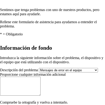
Sentimos que tenga problemas con uno de nuestros productos, pero
estamos aquí para ayudarle.
Rellene este formulario de asistencia para ayudarnos a entender el
problema.
*
= Obligatorio
Información de fondo
Introduzca la siguiente información sobre el problema, el dispositivo y
el equipo que está utilizando con el dispositivo.
Descripción del problema
Proporcione cualquier información adicional
Compruebe la ortografía y vuelva a intentarlo.