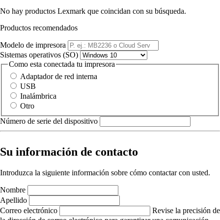
No hay productos Lexmark que coincidan con su búsqueda.
Productos recomendados
Modelo de impresora
Sistemas operativos (SO)
Como esta conectada tu impresora
Adaptador de red interna
USB
Inalámbrica
Otro
Número de serie del dispositivo
Su información de contacto
Introduzca la siguiente información sobre cómo contactar con usted.
Nombre
Apellido
Correo electrónico
Revise la precisión de