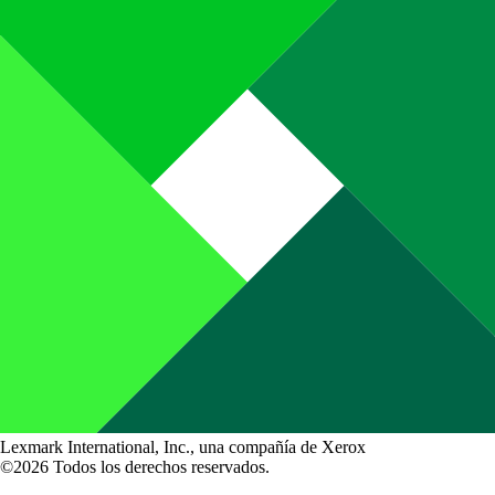
Lexmark International, Inc., una compañía de Xerox
©2026 Todos los derechos reservados.