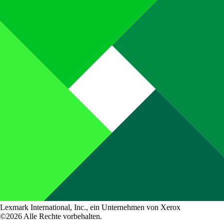
Lexmark International, Inc., ein Unternehmen von Xerox
©2026 Alle Rechte vorbehalten.