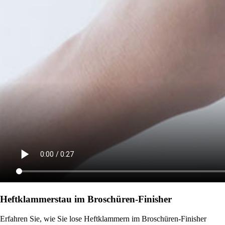
Heftklammerstau im Broschüren-Finisher
Erfahren Sie, wie Sie lose Heftklammern im Broschüren-Finisher