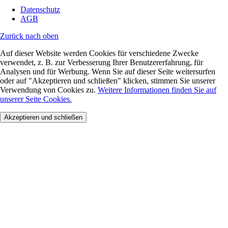
Datenschutz
AGB
Zurück nach oben
Auf dieser Website werden Cookies für verschiedene Zwecke
verwendet, z. B. zur Verbesserung Ihrer Benutzererfahrung, für
Analysen und für Werbung. Wenn Sie auf dieser Seite weitersurfen
oder auf "Akzeptieren und schließen" klicken, stimmen Sie unserer
Verwendung von Cookies zu.
Weitere Informationen finden Sie auf
unserer Seite Cookies.
Akzeptieren und schließen