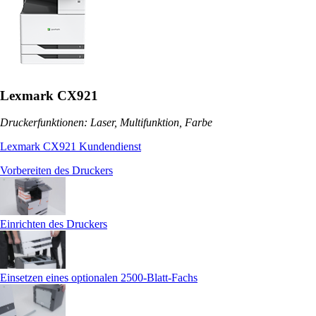
Lexmark CX921
Druckerfunktionen: Laser, Multifunktion, Farbe
Lexmark CX921 Kundendienst
Vorbereiten des Druckers
Einrichten des Druckers
Einsetzen eines optionalen 2500‑Blatt-Fachs