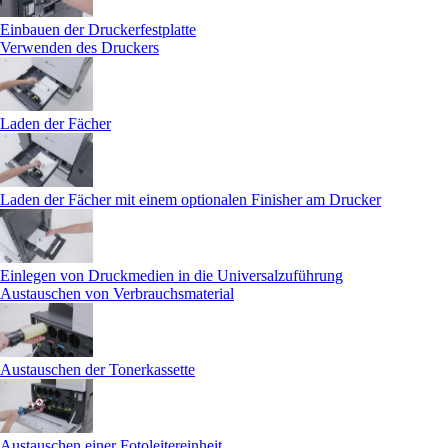
Einbauen der Druckerfestplatte
Verwenden des Druckers
Laden der Fächer
Laden der Fächer mit einem optionalen Finisher am Drucker
Einlegen von Druckmedien in die Universalzuführung
Austauschen von Verbrauchsmaterial
Austauschen der Tonerkassette
Austauschen einer Fotoleitereinheit