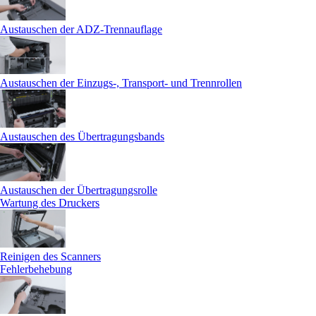
Austauschen der ADZ-Trennauflage
Austauschen der Einzugs-, Transport- und Trennrollen
Austauschen des Übertragungsbands
Austauschen der Übertragungsrolle
Wartung des Druckers
Reinigen des Scanners
Fehlerbehebung