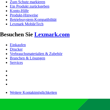
Zum Schutz markieren
Ein Produkt zurückgeben
Konto-Hilfe
Produkt-Hinweise
Betriebssystem-Kompatibilität
Lexmark MobileTech
Besuchen Sie
Lexmark.com
Einkaufen
Drucker
Verbrauchsmaterialien & Zubehör
Branchen & Lösungen
Services
Weitere Kontaktmöglichkeiten