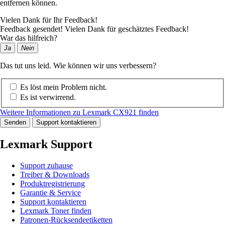
entfernen können.
Vielen Dank für Ihr Feedback!
Feedback gesendet! Vielen Dank für geschätztes Feedback!
War das hilfreich?
Ja
Nein
Das tut uns leid. Wie können wir uns verbessern?
Es löst mein Problem nicht.
Es ist verwirrend.
Weitere Informationen zu Lexmark CX921 finden
Senden
Support kontaktieren
Lexmark Support
Support zuhause
Treiber & Downloads
Produktregistrierung
Garantie & Service
Support kontaktieren
Lexmark Toner finden
Patronen-Rücksendeetiketten