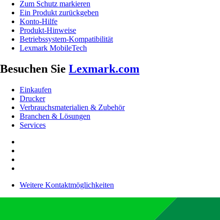
Zum Schutz markieren
Ein Produkt zurückgeben
Konto-Hilfe
Produkt-Hinweise
Betriebssystem-Kompatibilität
Lexmark MobileTech
Besuchen Sie
Lexmark.com
Einkaufen
Drucker
Verbrauchsmaterialien & Zubehör
Branchen & Lösungen
Services
Weitere Kontaktmöglichkeiten