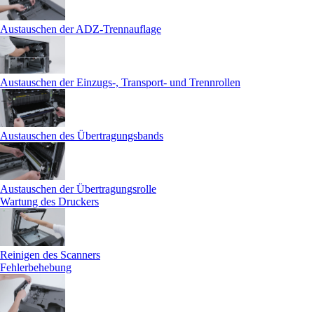
Austauschen der ADZ-Trennauflage
Austauschen der Einzugs-, Transport- und Trennrollen
Austauschen des Übertragungsbands
Austauschen der Übertragungsrolle
Wartung des Druckers
Reinigen des Scanners
Fehlerbehebung