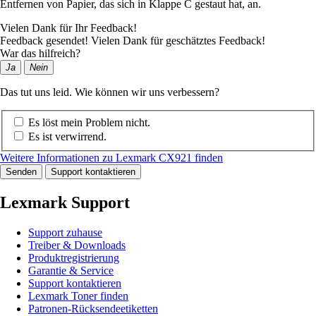
Entfernen von Papier, das sich in Klappe C gestaut hat, an.
Vielen Dank für Ihr Feedback!
Feedback gesendet! Vielen Dank für geschätztes Feedback!
War das hilfreich?
Ja
Nein
Das tut uns leid. Wie können wir uns verbessern?
Es löst mein Problem nicht.
Es ist verwirrend.
Weitere Informationen zu Lexmark CX921 finden
Senden
Support kontaktieren
Lexmark Support
Support zuhause
Treiber & Downloads
Produktregistrierung
Garantie & Service
Support kontaktieren
Lexmark Toner finden
Patronen-Rücksendeetiketten