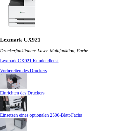
Lexmark CX921
Druckerfunktionen: Laser, Multifunktion, Farbe
Lexmark CX921 Kundendienst
Vorbereiten des Druckers
Einrichten des Druckers
Einsetzen eines optionalen 2500‑Blatt-Fachs