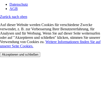
Datenschutz
AGB
Zurück nach oben
Auf dieser Website werden Cookies für verschiedene Zwecke
verwendet, z. B. zur Verbesserung Ihrer Benutzererfahrung, für
Analysen und für Werbung. Wenn Sie auf dieser Seite weitersurfen
oder auf "Akzeptieren und schließen" klicken, stimmen Sie unserer
Verwendung von Cookies zu.
Weitere Informationen finden Sie auf
unserer Seite Cookies.
Akzeptieren und schließen