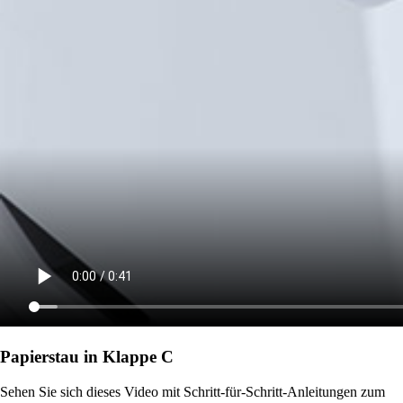
Papierstau in Klappe C
Sehen Sie sich dieses Video mit Schritt-für-Schritt-Anleitungen zum