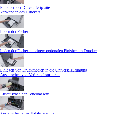
Einbauen der Druckerfestplatte
Verwenden des Druckers
Laden der Fächer
Laden der Fächer mit einem optionalen Finisher am Drucker
Einlegen von Druckmedien in die Universalzuführung
Austauschen von Verbrauchsmaterial
Austauschen der Tonerkassette
Austauschen einer Fotoleitereinheit