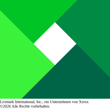
Lexmark International, Inc., ein Unternehmen von Xerox
©2026 Alle Rechte vorbehalten.