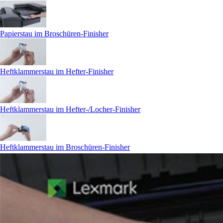
Papierstau im Broschüren-Finisher
Heftklammerstau im Hefter-Finisher
Heftklammerstau im Hefter-/Locher-Finisher
Heftklammerstau im Broschüren-Finisher