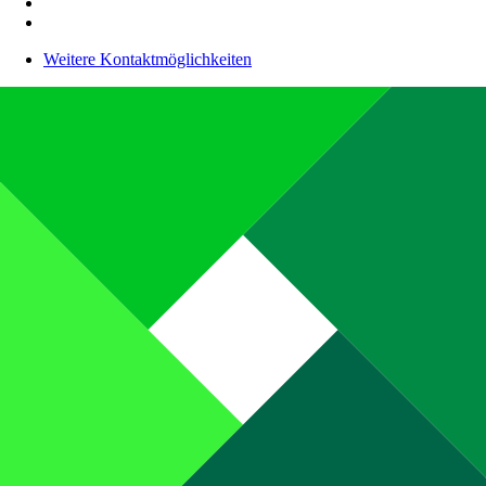
Weitere Kontaktmöglichkeiten