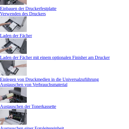
Einbauen der Druckerfestplatte
Verwenden des Druckers
Laden der Fächer
Laden der Fächer mit einem optionalen Finisher am Drucker
Einlegen von Druckmedien in die Universalzuführung
Austauschen von Verbrauchsmaterial
Austauschen der Tonerkassette
Austauschen einer Fotoleitereinheit