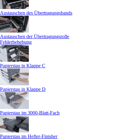
Austauschen des Übertragungsbands
Austauschen der Übertragungsrolle
Fehlerbehebung
Papierstau in Klappe C
Papierstau in Klappe D
Papierstau im 3000-Blatt-Fach
Papierstau im Hefter-Finisher