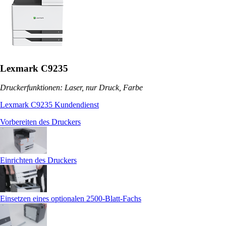
Lexmark C9235
Druckerfunktionen: Laser, nur Druck, Farbe
Lexmark C9235 Kundendienst
Vorbereiten des Druckers
Einrichten des Druckers
Einsetzen eines optionalen 2500‑Blatt-Fachs