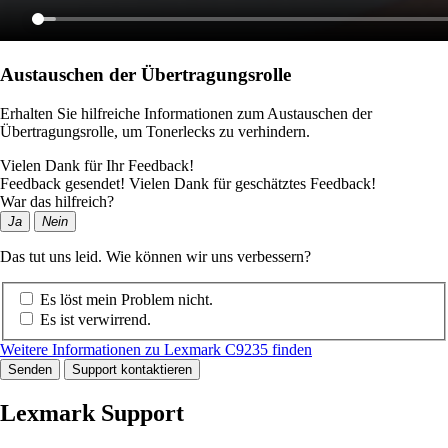
Austauschen der Übertragungsrolle
Erhalten Sie hilfreiche Informationen zum Austauschen der
Übertragungsrolle, um Tonerlecks zu verhindern.
Vielen Dank für Ihr Feedback!
Feedback gesendet! Vielen Dank für geschätztes Feedback!
War das hilfreich?
Ja
Nein
Das tut uns leid. Wie können wir uns verbessern?
Es löst mein Problem nicht.
Es ist verwirrend.
Weitere Informationen zu Lexmark C9235 finden
Senden
Support kontaktieren
Lexmark Support