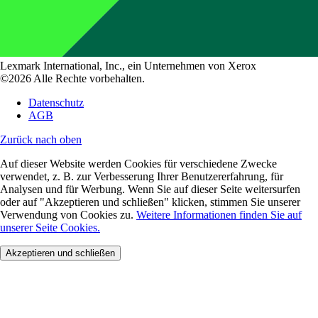
Lexmark International, Inc., ein Unternehmen von Xerox
©2026 Alle Rechte vorbehalten.
Datenschutz
AGB
Zurück nach oben
Auf dieser Website werden Cookies für verschiedene Zwecke
verwendet, z. B. zur Verbesserung Ihrer Benutzererfahrung, für
Analysen und für Werbung. Wenn Sie auf dieser Seite weitersurfen
oder auf "Akzeptieren und schließen" klicken, stimmen Sie unserer
Verwendung von Cookies zu.
Weitere Informationen finden Sie auf
unserer Seite Cookies.
Akzeptieren und schließen